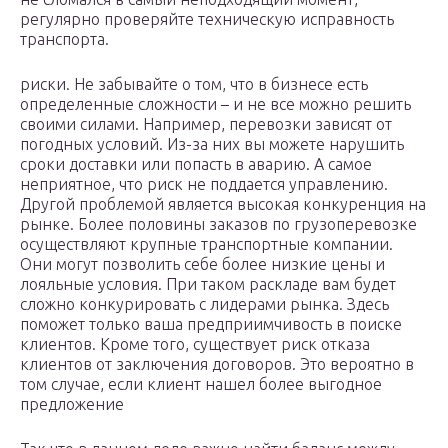
регулярно проверяйте техническую исправность
транспорта.
риски. Не забывайте о том, что в бизнесе есть
определенные сложности – и не все можно решить
своими силами. Например, перевозки зависят от
погодных условий. Из-за них вы можете нарушить
сроки доставки или попасть в аварию. А самое
неприятное, что риск не поддается управлению.
Другой проблемой является высокая конкуренция на
рынке. Более половины заказов по грузоперевозке
осуществляют крупные транспортные компании.
Они могут позволить себе более низкие цены и
лояльные условия. При таком раскладе вам будет
сложно конкурировать с лидерами рынка. Здесь
поможет только ваша предприимчивость в поиске
клиентов. Кроме того, существует риск отказа
клиентов от заключения договоров. Это вероятно в
том случае, если клиент нашел более выгодное
предложение