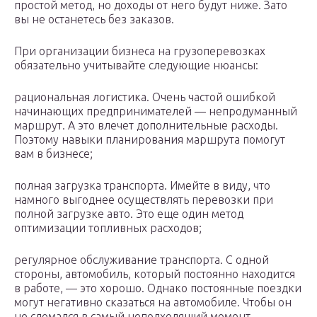
простой метод, но доходы от него будут ниже. Зато
вы не останетесь без заказов.
При организации бизнеса на грузоперевозках
обязательно учитывайте следующие нюансы:
рациональная логистика. Очень частой ошибкой
начинающих предпринимателей — непродуманный
маршрут. А это влечет дополнительные расходы.
Поэтому навыки планирования маршрута помогут
вам в бизнесе;
полная загрузка транспорта. Имейте в виду, что
намного выгоднее осуществлять перевозки при
полной загрузке авто. Это еще один метод
оптимизации топливных расходов;
регулярное обслуживание транспорта. С одной
стороны, автомобиль, который постоянно находится
в работе, — это хорошо. Однако постоянные поездки
могут негативно сказаться на автомобиле. Чтобы он
не сломался в самый неподходящий момент,