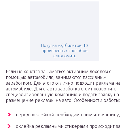
Покупка ж/д билетов: 10
проверенных способов
сэкономить
Если не хочется заниматься активным доходом с
помощью автомобиля, занимаются пассивным
заработком. Для этого отлично подходит реклама на
автомобиле. Для старта заработка стоит позвонить
специализированную компанию и подать заявку на
размещение рекламы на авто. Особенности работы:
перед поклейкой необходимо вымыть машину;
оклейка рекламными стикерами происходит за