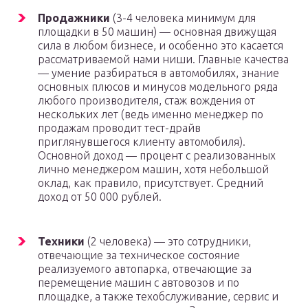
Продажники
(3-4 человека минимум для
площадки в 50 машин) — основная движущая
сила в любом бизнесе, и особенно это касается
рассматриваемой нами ниши. Главные качества
— умение разбираться в автомобилях, знание
основных плюсов и минусов модельного ряда
любого производителя, стаж вождения от
нескольких лет (ведь именно менеджер по
продажам проводит тест-драйв
приглянувшегося клиенту автомобиля).
Основной доход — процент с реализованных
лично менеджером машин, хотя небольшой
оклад, как правило, присутствует. Средний
доход от 50 000 рублей.
Техники
(2 человека) — это сотрудники,
отвечающие за техническое состояние
реализуемого автопарка, отвечающие за
перемещение машин с автовозов и по
площадке, а также техобслуживание, сервис и