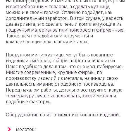
Например, изделия из металла являются популярным
и востребованным товаром, а сделать кузницу,
можно и в своем гараже. Отлично подойдет, как
дополнительный заработок. В этом случае, у вас есть
два варианта, это сделать печь и комплектующие из
подручных материалов или приобрести фирменные.
Также, вам понадобятся инструменты и
комплектующие для плавки металла.
Продуктом мини-кузницы могут быть кованные
изделия из металла, заборы, ворота или калитки.
Плюс подобного дела в том, что оно масштабируемо.
Многие современные, крупные фирмы, по
производству изделий из металла, начинали свою
деятельность именно с подобного производства.
Перед началом работы, детально все изучите, какую
температуру лучше использовать, какой металл и
подобные факторы.
Оборудование по изготовлению кованых изделий:
молоток;