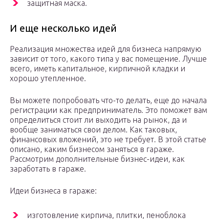
защитная маска.
И еще несколько идей
Реализация множества идей для бизнеса напрямую
зависит от того, какого типа у вас помещение. Лучше
всего, иметь капитальное, кирпичной кладки и
хорошо утепленное.
Вы можете попробовать что-то делать, еще до начала
регистрации как предприниматель. Это поможет вам
определиться стоит ли выходить на рынок, да и
вообще заниматься свои делом. Как таковых,
финансовых вложений, это не требует. В этой статье
описано, каким бизнесом заняться в гараже.
Рассмотрим дополнительные бизнес-идеи, как
заработать в гараже.
Идеи бизнеса в гараже:
изготовление кирпича, плитки, пеноблока