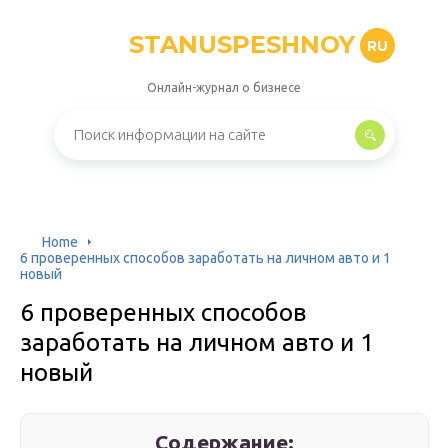
STANUSPESHNOY
RU
Онлайн-журнал о бизнесе
Home
6 проверенных способов заработать на личном авто и 1
новый
6 проверенных способов
заработать на личном авто и 1
новый
Содержание: