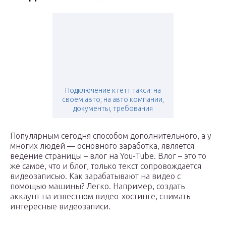
Подключение к гетт такси: на
своем авто, на авто компании,
документы, требования
Популярным сегодня способом дополнительного, а у
многих людей — основного заработка, является
ведение страницы – влог на You-Tube. Влог – это то
же самое, что и блог, только текст сопровождается
видеозаписью. Как зарабатывают на видео с
помощью машины? Легко. Например, создать
аккаунт на известном видео-хостинге, снимать
интересные видеозаписи.