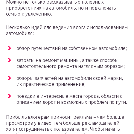
Можно не только рассказывать о полезных
приобретениях на автомобиль, но и подключать
семью к увлечению.
Несколько идей для ведения влога с использованием
автомобиля:
обзор путешествий на собственном автомобиле;
затраты на ремонт машины, а также способы
самостоятельного ремонта наглядным образом;
обзоры запчастей на автомобили своей марки,
их практическое применение;
поездки в интересные места города, области с
описанием дорог и возможных проблем по пути.
Прибыль влогерам приносит реклама – чем больше
просмотров у видео, тем больше рекламодателей
хотят сотрудничать с пользователем. Чтобы начать