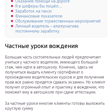
Оказание помощи на дороге
Я в шоферы бы пошёл…
Заработок на такси
Финансовые показатели
Обслуживание торжественных мероприятий
Личный водитель – альтернатива
постоянному заработку
Частные уроки вождения
Большая часть состоятельных людей предпочитает
учиться у частного водителя, имеющего большой
стаж, чем идти в автошколу. Конечно, здесь не
получиться выдать клиенту сертификат о
прохождении водительских курсов и для получения
прав все равно придется сдавать экзамен. Но клиент
получит огромный опыт и практику в вождении, что
поможет ему в автошколе при сдаче аттестации.
За частные уроки многие клиенты готовы выложить
круглую сумму