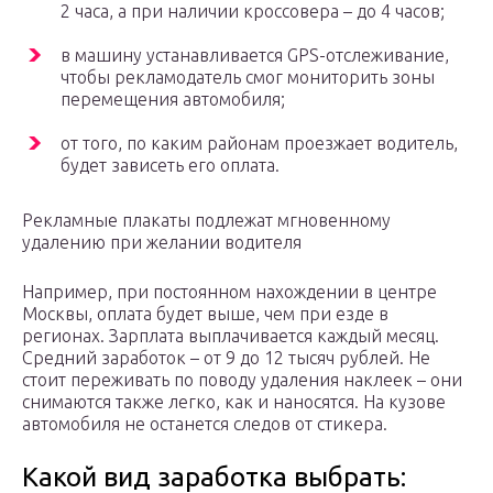
2 часа, а при наличии кроссовера – до 4 часов;
в машину устанавливается GPS-отслеживание,
чтобы рекламодатель смог мониторить зоны
перемещения автомобиля;
от того, по каким районам проезжает водитель,
будет зависеть его оплата.
Рекламные плакаты подлежат мгновенному
удалению при желании водителя
Например, при постоянном нахождении в центре
Москвы, оплата будет выше, чем при езде в
регионах. Зарплата выплачивается каждый месяц.
Средний заработок – от 9 до 12 тысяч рублей. Не
стоит переживать по поводу удаления наклеек – они
снимаются также легко, как и наносятся. На кузове
автомобиля не останется следов от стикера.
Какой вид заработка выбрать: