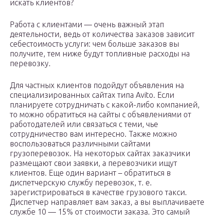
искать клиентов?
Работа с клиентами — очень важный этап
деятельности, ведь от количества заказов зависит
себестоимость услуги: чем больше заказов вы
получите, тем ниже будут топливные расходы на
перевозку.
Для частных клиентов подойдут объявления на
специализированных сайтах типа Avito. Если
планируете сотрудничать с какой-либо компанией,
то можно обратиться на сайты с объявлениями от
работодателей или связаться с теми, чье
сотрудничество вам интересно. Также можно
воспользоваться различными сайтами
грузоперевозок. На некоторых сайтах заказчики
размещают свои заявки, а перевозчики ищут
клиентов. Еще один вариант – обратиться в
диспетчерскую службу перевозок, т. е.
зарегистрироваться в качестве грузового такси.
Диспетчер направляет вам заказ, а вы выплачиваете
службе 10 — 15% от стоимости заказа. Это самый