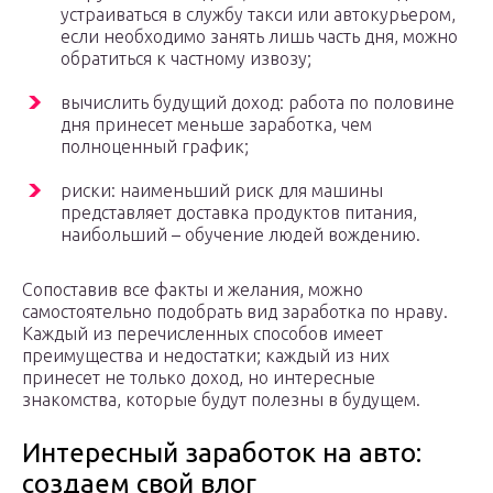
устраиваться в службу такси или автокурьером,
если необходимо занять лишь часть дня, можно
обратиться к частному извозу;
вычислить будущий доход: работа по половине
дня принесет меньше заработка, чем
полноценный график;
риски: наименьший риск для машины
представляет доставка продуктов питания,
наибольший – обучение людей вождению.
Сопоставив все факты и желания, можно
самостоятельно подобрать вид заработка по нраву.
Каждый из перечисленных способов имеет
преимущества и недостатки; каждый из них
принесет не только доход, но интересные
знакомства, которые будут полезны в будущем.
Интересный заработок на авто:
создаем свой влог