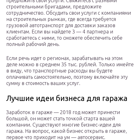
предложить свои услуги. Свяжитесь с разными
строительными бригадами, предложите
сотрудничество. Обсудить свои услуги с компаниями
на строительных рынках, где всегда требуется
грузовой автотранспорт для доставки заказов
клиентам. Если вы найдете 3 — 4 партнера и
сработаетесь с ними, то сможете обеспечить себе
полный рабочий день.
Если речь идет о регионах, зарабатывать на этом
деле можно в среднем 35 тыс. рублей. Только имейте
в виду, что транспортные расходы вы будете
оплачивать самостоятельно, поэтому включайте эту
сумму в стоимость ваших услуг.
Лучшие идеи бизнеса для гаража
Заработок в гараже — 2018 год может принести
большой, он может стать точкой старта вашей
компании. Существуют многие бизнес-идеи для
гаража. На вопрос, какой бизнес открыть в гараже,
первое что приходит на ум — автосервис.