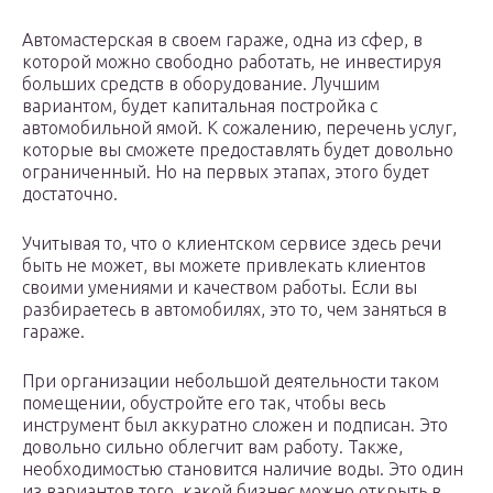
Автомастерская в своем гараже, одна из сфер, в
которой можно свободно работать, не инвестируя
больших средств в оборудование. Лучшим
вариантом, будет капитальная постройка с
автомобильной ямой. К сожалению, перечень услуг,
которые вы сможете предоставлять будет довольно
ограниченный. Но на первых этапах, этого будет
достаточно.
Учитывая то, что о клиентском сервисе здесь речи
быть не может, вы можете привлекать клиентов
своими умениями и качеством работы. Если вы
разбираетесь в автомобилях, это то, чем заняться в
гараже.
При организации небольшой деятельности таком
помещении, обустройте его так, чтобы весь
инструмент был аккуратно сложен и подписан. Это
довольно сильно облегчит вам работу. Также,
необходимостью становится наличие воды. Это один
из вариантов того, какой бизнес можно открыть в