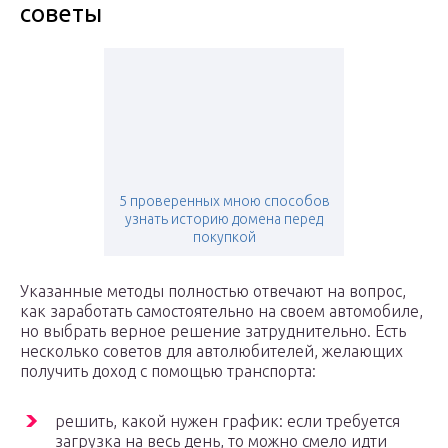
советы
5 проверенных мною способов
узнать историю домена перед
покупкой
Указанные методы полностью отвечают на вопрос,
как заработать самостоятельно на своем автомобиле,
но выбрать верное решение затруднительно. Есть
несколько советов для автолюбителей, желающих
получить доход с помощью транспорта:
решить, какой нужен график: если требуется
загрузка на весь день, то можно смело идти