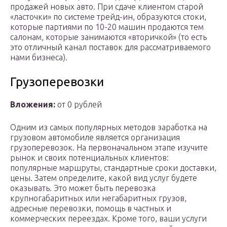
продажей новых авто. При сдаче клиентом старой
«ласточки» по системе трейд-ин, образуются стоки,
которые партиями по 10-20 машин продаются тем
салонам, которые занимаются «вторичкой» (то есть
это отличный канал поставок для рассматриваемого
нами бизнеса).
Грузоперевозки
Вложения:
от 0 рублей
Одним из самых популярных методов заработка на
грузовом автомобиле является организация
грузоперевозок. На первоначальном этапе изучите
рынок и своих потенциальных клиентов:
популярные маршруты, стандартные сроки доставки,
цены. Затем определите, какой вид услуг будете
оказывать. Это может быть перевозка
крупногабаритных или негабаритных грузов,
адресные перевозки, помощь в частных и
коммерческих переездах. Кроме того, ваши услуги