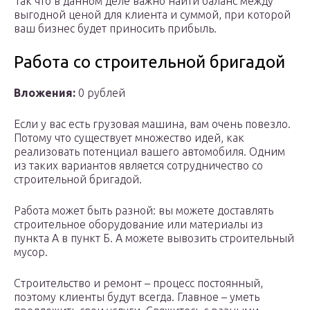
Так что в данном деле важно найти баланс между
выгодной ценой для клиента и суммой, при которой
ваш бизнес будет приносить прибыль.
Работа со строительной бригадой
Вложения:
0 рублей
Если у вас есть грузовая машина, вам очень повезло.
Потому что существует множество идей, как
реализовать потенциал вашего автомобиля. Одним
из таких вариантов является сотрудничество со
строительной бригадой.
Работа может быть разной: вы можете доставлять
строительное оборудование или материалы из
пункта А в пункт Б. А можете вывозить строительный
мусор.
Строительство и ремонт – процесс постоянный,
поэтому клиенты будут всегда. Главное – уметь