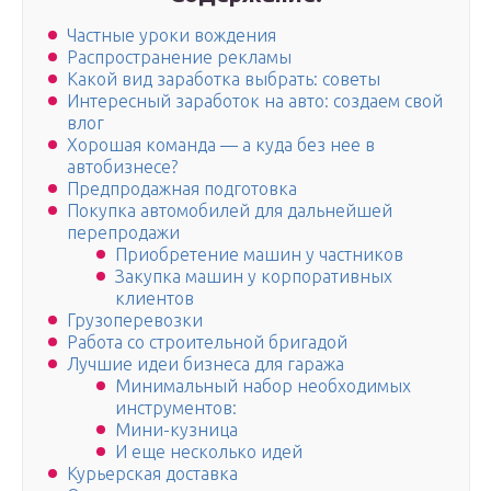
Частные уроки вождения
Распространение рекламы
Какой вид заработка выбрать: советы
Интересный заработок на авто: создаем свой
влог
Хорошая команда — а куда без нее в
автобизнесе?
Предпродажная подготовка
Покупка автомобилей для дальнейшей
перепродажи
Приобретение машин у частников
Закупка машин у корпоративных
клиентов
Грузоперевозки
Работа со строительной бригадой
Лучшие идеи бизнеса для гаража
Минимальный набор необходимых
инструментов:
Мини-кузница
И еще несколько идей
Курьерская доставка