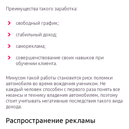
Преимущества такого заработка:
свободный график;
стабильный доход;
самореклама;
совершенствование своих навыков при
обучении клиента.
Минусом такой работы становится риск поломки
автомобиля во время вождения учеником. Не
каждый человек способен с первого раза понять все
нюансы и технику владения автомобилем, поэтому
стоит учитывать негативные последствия такого вида
дохода.
Распространение рекламы