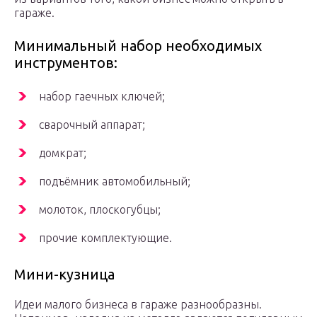
гараже.
Минимальный набор необходимых
инструментов:
набор гаечных ключей;
сварочный аппарат;
домкрат;
подъёмник автомобильный;
молоток, плоскогубцы;
прочие комплектующие.
Мини-кузница
Идеи малого бизнеса в гараже разнообразны.