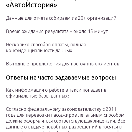
«АвтоИстория»
Данные для отчета собираем из 20+ организаций
Время ожидания результата – около 15 минут
Несколько способов оплаты, полная
конфиденциальность данных
Выгодные предложения для постоянных клиентов
Ответы на часто задаваемые вопросы
Как информация о работе в такси попадает в
официальные базы данных?
Согласно федеральному законодательству с 2011
года для перевозки пассажиров легальным способом
должна оформляться соответствующая лицензия. Все
данные о выдаче подобных разрешений вносятся в