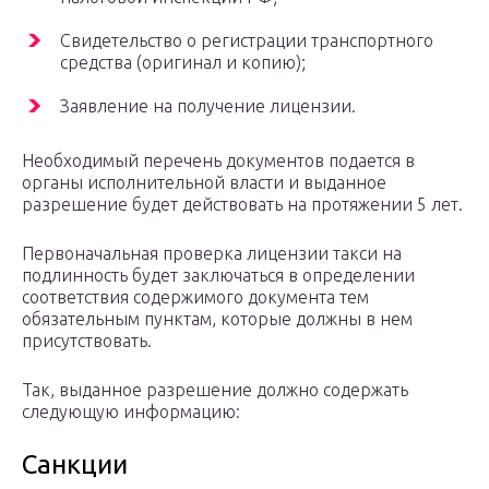
Свидетельство о регистрации транспортного
средства (оригинал и копию);
Заявление на получение лицензии.
Необходимый перечень документов подается в
органы исполнительной власти и выданное
разрешение будет действовать на протяжении 5 лет.
Первоначальная проверка лицензии такси на
подлинность будет заключаться в определении
соответствия содержимого документа тем
обязательным пунктам, которые должны в нем
присутствовать.
Так, выданное разрешение должно содержать
следующую информацию:
Санкции