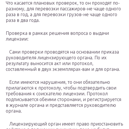
Что касается плановых проверок, то он проходят по-
разному, для перевозки пассажиров-не чаще одного
раза в год, а для перевозки грузов-не чаще одного
раза в два года.
Проверка в рамках решения вопроса о выдачи
лицензии:
Сами проверки проводятся на основании приказа
руководителя лицензирующего органа. По их
результату выносится акт или протокол,
составленный в двух экземплярах-вам и для органа.
Если имеются нарушения, то они обязательно
прилагаются к протоколу, чтобы подтвердить свои
требования к соискателю лицензии. Протокол
подписывается обеими сторонами, и регистрируется
в журнале органа и представляется руководителю
органа.
Лицензирующий орган имеет право приостановить