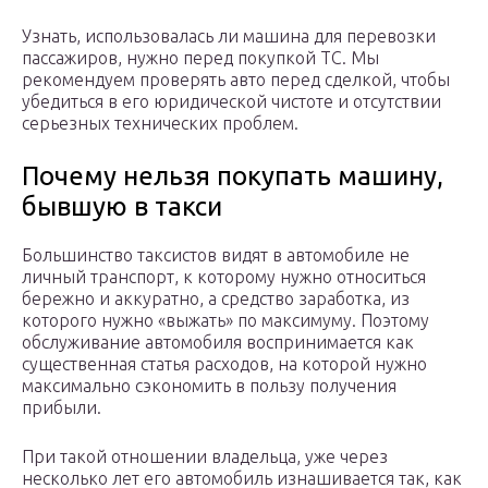
Узнать, использовалась ли машина для перевозки
пассажиров, нужно перед покупкой ТС. Мы
рекомендуем проверять авто перед сделкой, чтобы
убедиться в его юридической чистоте и отсутствии
серьезных технических проблем.
Почему нельзя покупать машину,
бывшую в такси
Большинство таксистов видят в автомобиле не
личный транспорт, к которому нужно относиться
бережно и аккуратно, а средство заработка, из
которого нужно «выжать» по максимуму. Поэтому
обслуживание автомобиля воспринимается как
существенная статья расходов, на которой нужно
максимально сэкономить в пользу получения
прибыли.
При такой отношении владельца, уже через
несколько лет его автомобиль изнашивается так, как