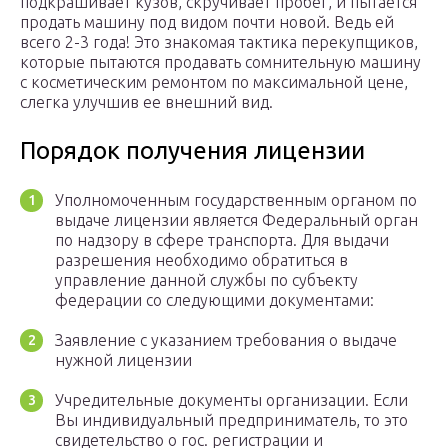
подкрашивает кузов, скручивает пробег, и пытается
продать машину под видом почти новой. Ведь ей
всего 2-3 года! Это знакомая тактика перекупщиков,
которые пытаются продавать сомнительную машину
с косметическим ремонтом по максимальной цене,
слегка улучшив ее внешний вид.
Порядок получения лицензии
Уполномоченным государственным органом по
выдаче лицензии является Федеральный орган
по надзору в сфере транспорта. Для выдачи
разрешения необходимо обратиться в
управление данной службы по субъекту
федерации со следующими документами:
Заявление с указанием требования о выдаче
нужной лицензии
Учредительные документы организации. Если
Вы индивидуальный предприниматель, то это
свидетельство о гос. регистрации и