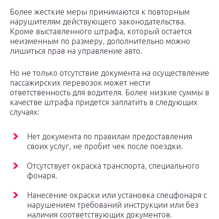
Более жесткие меры принимаются к повторным
нарушителям действующего законодательства.
Кроме выставленного штрафа, который остается
неизменным по размеру, дополнительно можно
лишиться прав на управление авто.
Но не только отсутствие документа на осуществление
пассажирских перевозок может нести
ответственность для водителя. Более низкие суммы в
качестве штрафа придется заплатить в следующих
случаях:
Нет документа по правилам предоставления
своих услуг, не пробит чек после поездки.
Отсутствует окраска транспорта, специального
фонаря.
Нанесение окраски или установка спецфонаря с
нарушением требований инструкции или без
наличия соответствующих документов.