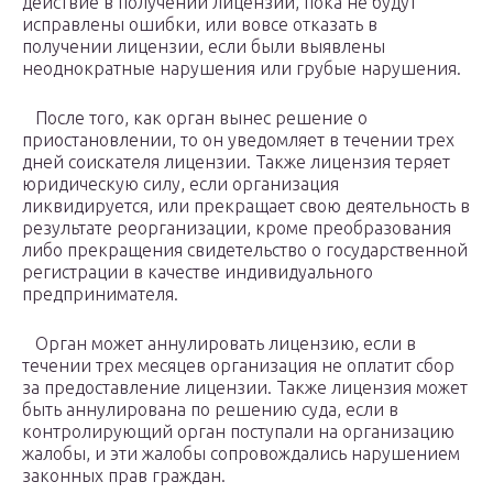
действие в получении лицензии, пока не будут
исправлены ошибки, или вовсе отказать в
получении лицензии, если были выявлены
неоднократные нарушения или грубые нарушения.
После того, как орган вынес решение о
приостановлении, то он уведомляет в течении трех
дней соискателя лицензии. Также лицензия теряет
юридическую силу, если организация
ликвидируется, или прекращает свою деятельность в
результате реорганизации, кроме преобразования
либо прекращения свидетельство о государственной
регистрации в качестве индивидуального
предпринимателя.
Орган может аннулировать лицензию, если в
течении трех месяцев организация не оплатит сбор
за предоставление лицензии. Также лицензия может
быть аннулирована по решению суда, если в
контролирующий орган поступали на организацию
жалобы, и эти жалобы сопровождались нарушением
законных прав граждан.