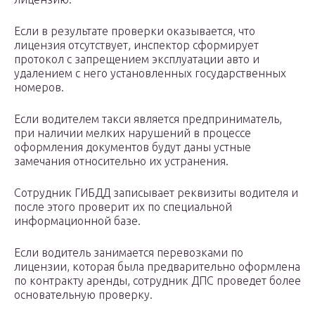
Если в результате проверки оказывается, что
лицензия отсутствует, инспектор сформирует
протокол с запрещением эксплуатации авто и
удалением с него установленных государственных
номеров.
Если водителем такси является предприниматель,
при наличии мелких нарушений в процессе
оформления документов будут даны устные
замечания относительно их устранения.
Сотрудник ГИБДД записывает реквизиты водителя и
после этого проверит их по специальной
информационной базе.
Если водитель занимается перевозками по
лицензии, которая была предварительно оформлена
по контракту аренды, сотрудник ДПС проведет более
основательную проверку.