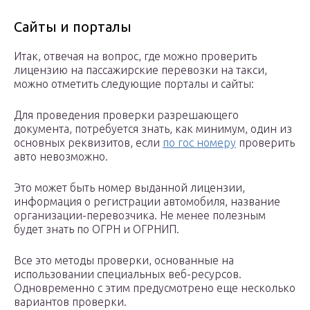
Сайты и порталы
Итак, отвечая на вопрос, где можно проверить
лицензию на пассажирские перевозки на такси,
можно отметить следующие порталы и сайты:
Для проведения проверки разрешающего
документа, потребуется знать, как минимум, один из
основных реквизитов, если
по гос номеру
проверить
авто невозможно.
Это может быть номер выданной лицензии,
информация о регистрации автомобиля, название
организации-перевозчика. Не менее полезным
будет знать по ОГРН и ОГРНИП.
Все это методы проверки, основанные на
использовании специальных веб-ресурсов.
Одновременно с этим предусмотрено еще несколько
вариантов проверки.