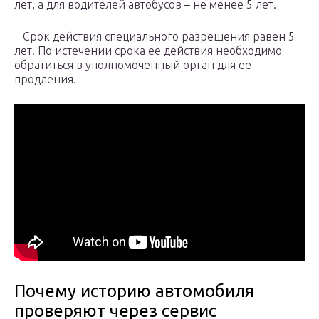
лет, а для водителей автобусов – не менее 5 лет.
Срок действия специального разрешения равен 5
лет. По истечении срока ее действия необходимо
обратиться в уполномоченный орган для ее
продления.
Почему историю автомобиля
проверяют через сервис