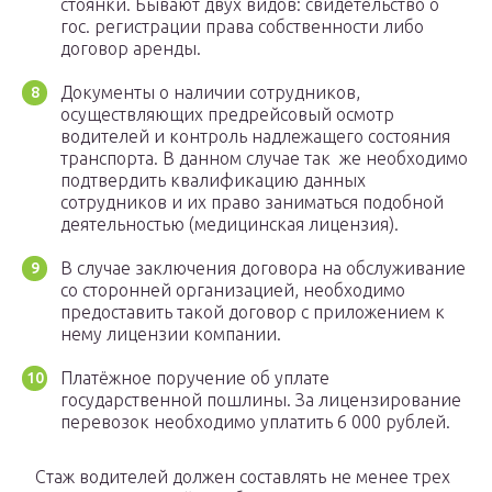
стоянки. Бывают двух видов: свидетельство о
гос. регистрации права собственности либо
договор аренды.
Документы о наличии сотрудников,
осуществляющих предрейсовый осмотр
водителей и контроль надлежащего состояния
транспорта. В данном случае так же необходимо
подтвердить квалификацию данных
сотрудников и их право заниматься подобной
деятельностью (медицинская лицензия).
В случае заключения договора на обслуживание
со сторонней организацией, необходимо
предоставить такой договор с приложением к
нему лицензии компании.
Платёжное поручение об уплате
государственной пошлины. За лицензирование
перевозок необходимо уплатить 6 000 рублей.
Стаж водителей должен составлять не менее трех