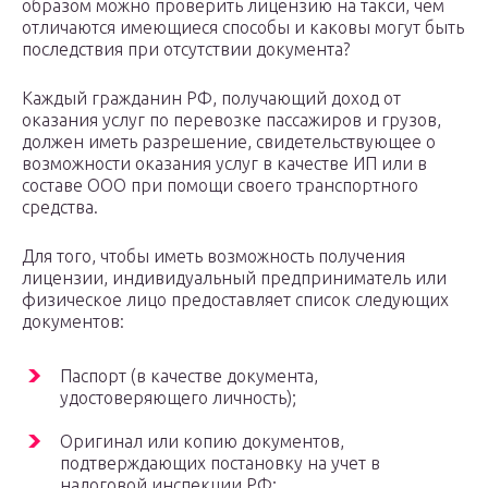
образом можно проверить лицензию на такси, чем
отличаются имеющиеся способы и каковы могут быть
последствия при отсутствии документа?
Каждый гражданин РФ, получающий доход от
оказания услуг по перевозке пассажиров и грузов,
должен иметь разрешение, свидетельствующее о
возможности оказания услуг в качестве ИП или в
составе ООО при помощи своего транспортного
средства.
Для того, чтобы иметь возможность получения
лицензии, индивидуальный предприниматель или
физическое лицо предоставляет список следующих
документов:
Паспорт (в качестве документа,
удостоверяющего личность);
Оригинал или копию документов,
подтверждающих постановку на учет в
налоговой инспекции РФ;