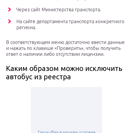
Через сайт Министерства транспорта.
На сайте департамента транспорта конкретного
региона.
В соответствующем меню достаточно ввести данные
и нажать по клавише «Проверить», чтобы получить
ответ о наличии либо отсутствии лицензии.
Каким образом можно исключить
автобус из реестра
Такси убер в москве: условия