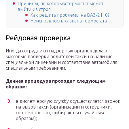
Причины, по которым термостат может
выйти из строя
Как решить проблемы на ВАЗ-2110?
Неисправность клапана термостата
Рейдовая проверка
Иногда сотрудники надзорных органов делают
массовые проверки водителей такси на наличие
специальной лицензии и соответствие автомобиля
специальным требованиям.
Данная процедура проходит следующим
образом:
в диспетчерскую службу осуществляется звонок
на вызов такси (организации и сотрудники,
соответственно, выбираются случайным
образом);