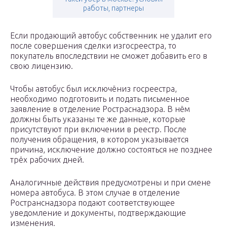
работы, партнеры
Если продающий автобус собственник не удалит его
после совершения сделки изгосреестра, то
покупатель впоследствии не сможет добавить его в
свою лицензию.
Чтобы автобус был исключёниз госреестра,
необходимо подготовить и подать письменное
заявление в отделение Ростраснадзора. В нём
должны быть указаны те же данные, которые
присутствуют при включении в реестр. После
получения обращения, в котором указывается
причина, исключение должно состояться не позднее
трёх рабочих дней.
Аналогичные действия предусмотрены и при смене
номера автобуса. В этом случае в отделение
Ространснадзора подают соответствующее
уведомление и документы, подтверждающие
изменения.