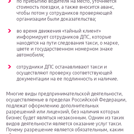
по прибытию водителя на место, уточняется
стоимость поездки, а также вносится аванс,
чтобы потом у сотрудников проверяющей
организации были доказательства;
во время движения «тайный клиент»
информирует сотрудников ДПС, которые
находятся на пути следования такси, о марке,
цвете и государственном номерном знаке
автомобиля;
сотрудники ДПС останавливают такси и
осуществляют проверку соответствующей
документации на ее подлинность и наличие.
Многие виды предпринимательской деятельности,
осуществляемые в пределах Российской Федерации,
подлежат оформлению дополнительных
разрешений или лицензий, без наличия которых
бизнес будет являться незаконным. Одним из таких
видов деятельности является оказание услуг такси.
Почему разрешение является обязательным, каким