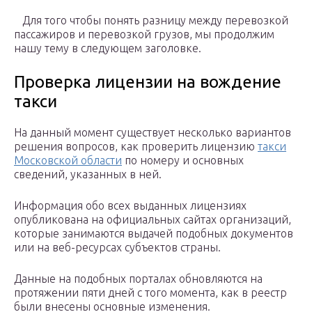
Для того чтобы понять разницу между перевозкой
пассажиров и перевозкой грузов, мы продолжим
нашу тему в следующем заголовке.
Проверка лицензии на вождение
такси
На данный момент существует несколько вариантов
решения вопросов, как проверить лицензию
такси
Московской области
по номеру и основных
сведений, указанных в ней.
Информация обо всех выданных лицензиях
опубликована на официальных сайтах организаций,
которые занимаются выдачей подобных документов
или на веб-ресурсах субъектов страны.
Данные на подобных порталах обновляются на
протяжении пяти дней с того момента, как в реестр
были внесены основные изменения.