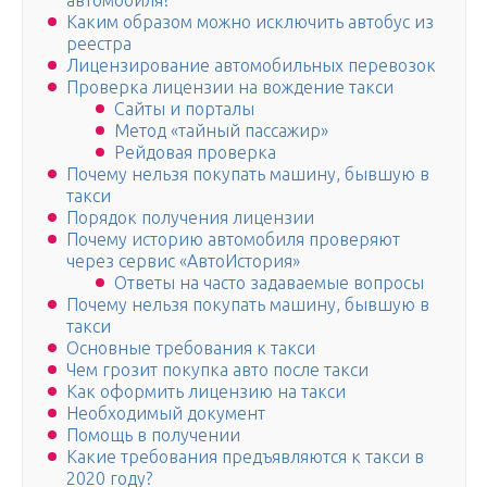
автомобиля?
Каким образом можно исключить автобус из
реестра
Лицензирование автомобильных перевозок
Проверка лицензии на вождение такси
Сайты и порталы
Метод «тайный пассажир»
Рейдовая проверка
Почему нельзя покупать машину, бывшую в
такси
Порядок получения лицензии
Почему историю автомобиля проверяют
через сервис «АвтоИстория»
Ответы на часто задаваемые вопросы
Почему нельзя покупать машину, бывшую в
такси
Основные требования к такси
Чем грозит покупка авто после такси
Как оформить лицензию на такси
Необходимый документ
Помощь в получении
Какие требования предъявляются к такси в
2020 году?