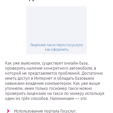
Лицензия такси через госуслуги:
как оформить
Как уже выяснили, существует онлайн база,
проверить наличие конкретного автомобиля, в
которой не представляется проблемой. Достаточно
иметь доступ в Интернет и обладать базовыми
навыками владения компьютером. Как уже выше
уточняли, имея только госномер такси можно
проверить лицензию на такси по номеру используя
один из трёх способов. Напоминаем — это:
Использование портала Госуслуг.