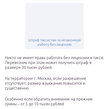
Штраф таксистам за незаконную
работу без лицензии
Никто не имеет права работать без лицензии в такси.
Перевозчик при этом может получить штраф в
размере 30 тысяч рублей.
На территории г. Москва, если разрешение
отсутствует, размер взыскания повысится и
существенно
Особенно если обратить внимание на прежние
суммы – от 5 до 10 тысяч рублей