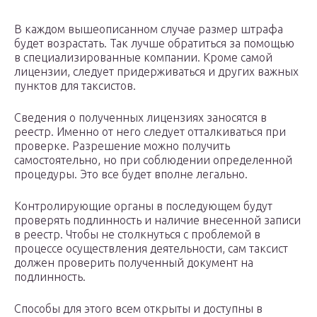
В каждом вышеописанном случае размер штрафа
будет возрастать. Так лучше обратиться за помощью
в специализированные компании. Кроме самой
лицензии, следует придерживаться и других важных
пунктов для таксистов.
Сведения о полученных лицензиях заносятся в
реестр. Именно от него следует отталкиваться при
проверке. Разрешение можно получить
самостоятельно, но при соблюдении определенной
процедуры. Это все будет вполне легально.
Контролирующие органы в последующем будут
проверять подлинность и наличие внесенной записи
в реестр. Чтобы не столкнуться с проблемой в
процессе осуществления деятельности, сам таксист
должен проверить полученный документ на
подлинность.
Способы для этого всем открыты и доступны в