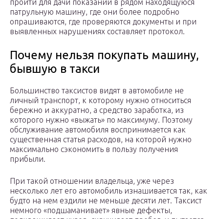
пройти для дачи показаний в рядом находящуюся
патрульную машину, где они более подробно
опрашиваются, где проверяются документы и при
выявленных нарушениях составляет протокол.
Почему нельзя покупать машину,
бывшую в такси
Большинство таксистов видят в автомобиле не
личный транспорт, к которому нужно относиться
бережно и аккуратно, а средство заработка, из
которого нужно «выжать» по максимуму. Поэтому
обслуживание автомобиля воспринимается как
существенная статья расходов, на которой нужно
максимально сэкономить в пользу получения
прибыли.
При такой отношении владельца, уже через
несколько лет его автомобиль изнашивается так, как
будто на нем ездили не меньше десяти лет. Таксист
немного «подшаманивает» явные дефекты,