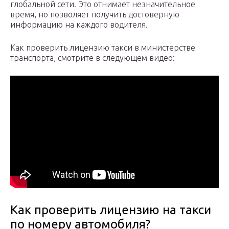
глобальной сети. Это отнимает незначительное
время, но позволяет получить достоверную
информацию на каждого водителя.
Как проверить лицензию такси в министерстве
транспорта, смотрите в следующем видео:
Как проверить лицензию на такси
по номеру автомобиля?