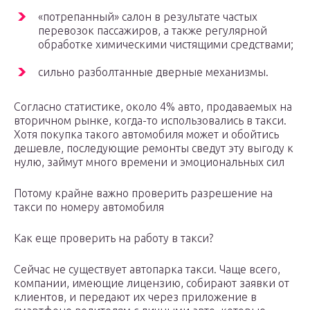
«потрепанный» салон в результате частых
перевозок пассажиров, а также регулярной
обработке химическими чистящими средствами;
сильно разболтанные дверные механизмы.
Согласно статистике, около 4% авто, продаваемых на
вторичном рынке, когда-то использовались в такси.
Хотя покупка такого автомобиля может и обойтись
дешевле, последующие ремонты сведут эту выгоду к
нулю, займут много времени и эмоциональных сил
Потому крайне важно проверить разрешение на
такси по номеру автомобиля
Как еще проверить на работу в такси?
Сейчас не существует автопарка такси. Чаще всего,
компании, имеющие лицензию, собирают заявки от
клиентов, и передают их через приложение в