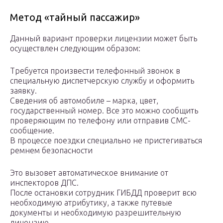
Метод «тайный пассажир»
Данный вариант проверки лицензии может быть
осуществлен следующим образом:
Требуется произвести телефонный звонок в
специальную диспетчерскую службу и оформить
заявку.
Сведения об автомобиле – марка, цвет,
государственный номер. Все это можно сообщить
проверяющим по телефону или отправив СМС-
сообщение.
В процессе поездки специально не пристегиваться
ремнем безопасности
Это вызовет автоматическое внимание от
инспекторов ДПС.
После остановки сотрудник ГИБДД проверит всю
необходимую атрибутику, а также путевые
документы и необходимую разрешительную
лицензию.