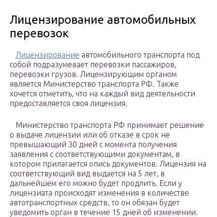
Лицензирование автомобильных
перевозок
Лицензирование
автомобильного транспорта под
собой подразумевает перевозки пассажиров,
перевозки грузов. Лицензирующим органом
является Министерство транспорта РФ. Также
хочется отметить, что на каждый вид деятельности
предоставляется своя лицензия.
Министерство транспорта РФ принимает решение
о выдаче лицензии или об отказе в срок не
превышающий 30 дней с момента получения
заявления с соответствующими документам, в
котором прилагается опись документов. Лицензия на
соответствующий вид выдается на 5 лет, в
дальнейшем его можно будет продлить. Если у
лицензиата происходят изменения в количестве
автотранспортных средств, то он обязан будет
уведомить орган в течение 15 дней об изменении.