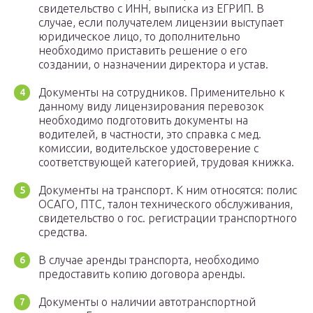
свидетельство с ИНН, выписка из ЕГРИП. В
случае, если получателем лицензии выступает
юридическое лицо, то дополнительно
необходимо приставить решение о его
создании, о назначении директора и устав.
Документы на сотрудников. Применительно к
данному виду лицензирования перевозок
необходимо подготовить документы на
водителей, в частности, это справка с мед.
комиссии, водительское удостоверение с
соответствующей категорией, трудовая книжка.
Документы на транспорт. К ним относятся: полис
ОСАГО, ПТС, талон технического обслуживания,
свидетельство о гос. регистрации транспортного
средства.
В случае аренды транспорта, необходимо
предоставить копию договора аренды.
Документы о наличии автотранспортной