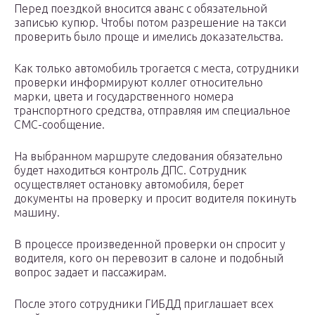
Перед поездкой вносится аванс с обязательной
записью купюр. Чтобы потом разрешение на такси
проверить было проще и имелись доказательства.
Как только автомобиль трогается с места, сотрудники
проверки информируют коллег относительно
марки, цвета и государственного номера
транспортного средства, отправляя им специальное
СМС-сообщение.
На выбранном маршруте следования обязательно
будет находиться контроль ДПС. Сотрудник
осуществляет остановку автомобиля, берет
документы на проверку и просит водителя покинуть
машину.
В процессе произведенной проверки он спросит у
водителя, кого он перевозит в салоне и подобный
вопрос задает и пассажирам.
После этого сотрудники ГИБДД приглашает всех