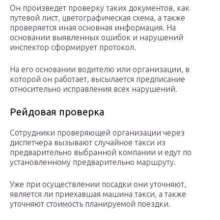
Он произведет проверку таких документов, как
путевой лист, цветографическая схема, а также
проверяется иная основная информация. На
основании выявленных ошибок и нарушений
инспектор сформирует протокол.
На его основании водителю или организации, в
которой он работает, высылается предписание
относительно исправления всех нарушений.
Рейдовая проверка
Сотрудники проверяющей организации через
диспетчера вызывают случайное такси из
предварительно выбранной компании и едут по
установленному предварительно маршруту.
Уже при осуществлении посадки они уточняют,
является ли приехавшая машина такси, а также
уточняют стоимость планируемой поездки.