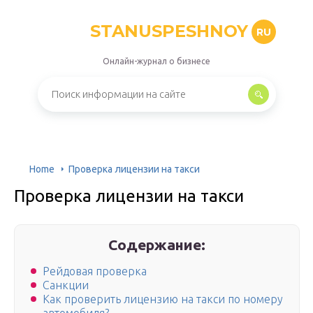
STANUSPESHNOY
RU
Онлайн-журнал о бизнесе
Home
Проверка лицензии на такси
Проверка лицензии на такси
Содержание:
Рейдовая проверка
Санкции
Как проверить лицензию на такси по номеру