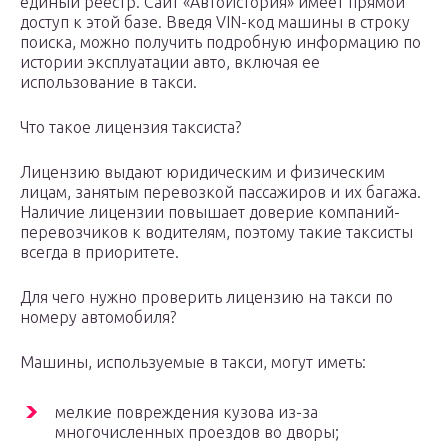
единый реестр. Сайт «АвтоИстория» имеет прямой
доступ к этой базе. Введя VIN-код машины в строку
поиска, можно получить подробную информацию по
истории эксплуатации авто, включая ее
использование в такси.
Что такое лицензия таксиста?
Лицензию выдают юридическим и физическим
лицам, занятым перевозкой пассажиров и их багажа.
Наличие лицензии повышает доверие компаний-
перевозчиков к водителям, поэтому такие таксисты
всегда в приоритете.
Для чего нужно проверить лицензию на такси по
номеру автомобиля?
Машины, используемые в такси, могут иметь:
мелкие повреждения кузова из-за
многочисленных проездов во дворы;