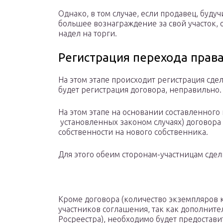
Однако, в том случае, если продавец, буду
большее вознаграждение за свой участок, 
надел на торги.
Регистрация перехода права
На этом этапе происходит регистрация сдел
будет регистрация договора, неправильно.
На этом этапе на основании составленного
установленных законом случаях) договор
собственности на нового собственника.
Для этого обеим сторонам-участницам сдел
Кроме договора (количество экземпляров 
участников соглашения, так как дополните
Росреестра), необходимо будет предостав