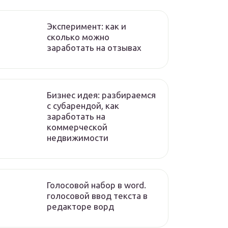
Эксперимент: как и
сколько можно
заработать на отзывах
Бизнес идея: разбираемся
с субарендой, как
заработать на
коммерческой
недвижимости
Голосовой набор в word.
голосовой ввод текста в
редакторе ворд