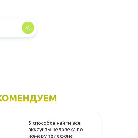
КОМЕНДУЕМ
5 способов найти все
аккаунты человека по
номеру телефона