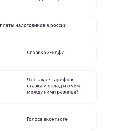
платы налоговиков в россии
Справка 2-ндфл
Что такое тарифная
ставка и оклад и в чём
между ними разница?
Голоса вконтакте