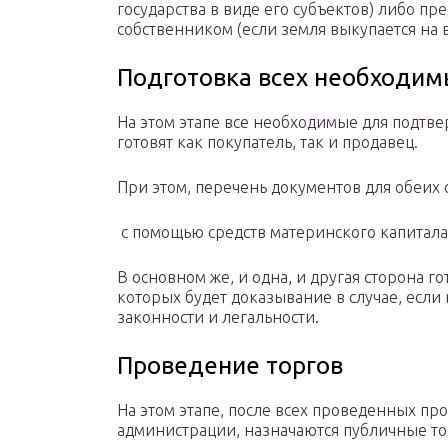
государства в виде его субъектов) либо пр
собственником (если земля выкупается на 
Подготовка всех необходим
На этом этапе все необходимые для подтв
готовят как покупатель, так и продавец.
При этом, перечень документов для обеих 
с помощью средств материнского капитал
В основном же, и одна, и другая сторона г
которых будет доказывание в случае, если
законности и легальности.
Проведение торгов
На этом этапе, после всех проведенных про
администрации, назначаются публичные то