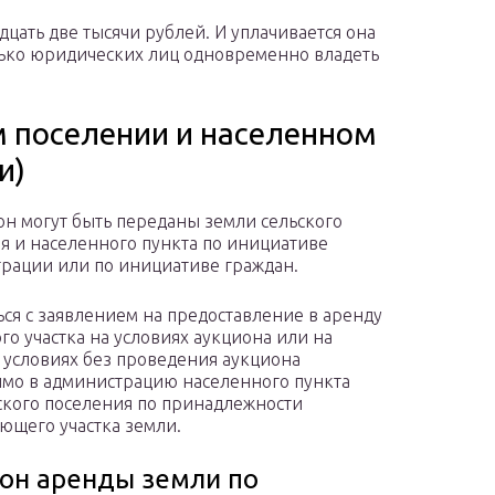
дцать две тысячи рублей. И уплачивается она
олько юридических лиц одновременно владеть
м поселении и населенном
и)
он могут быть переданы земли сельского
я и населенного пункта по инициативе
рации или по инициативе граждан.
ся с заявлением на предоставление в аренду
го участка на условиях аукциона или на
 условиях без проведения аукциона
мо в администрацию населенного пункта
ского поселения по принадлежности
ющего участка земли.
он аренды земли по