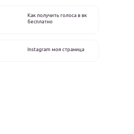
Как получить голоса в вк
бесплатно
Instagram моя страница