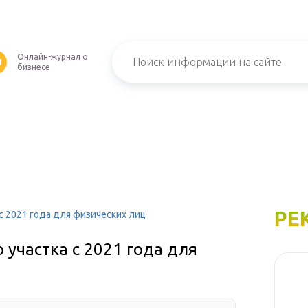
Онлайн-журнал о
U
бизнесе
РЕ
с 2021 года для физических лиц
 участка с 2021 года для