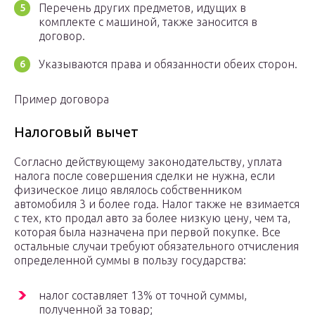
Перечень других предметов, идущих в
комплекте с машиной, также заносится в
договор.
Указываются права и обязанности обеих сторон.
Пример договора
Налоговый вычет
Согласно действующему законодательству, уплата
налога после совершения сделки не нужна, если
физическое лицо являлось собственником
автомобиля 3 и более года. Налог также не взимается
с тех, кто продал авто за более низкую цену, чем та,
которая была назначена при первой покупке. Все
остальные случаи требуют обязательного отчисления
определенной суммы в пользу государства:
налог составляет 13% от точной суммы,
полученной за товар;