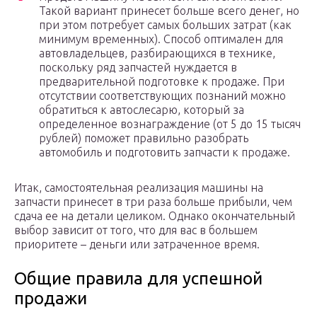
Такой вариант принесет больше всего денег, но
при этом потребует самых больших затрат (как
минимум временных). Способ оптимален для
автовладельцев, разбирающихся в технике,
поскольку ряд запчастей нуждается в
предварительной подготовке к продаже. При
отсутствии соответствующих познаний можно
обратиться к автослесарю, который за
определенное вознаграждение (от 5 до 15 тысяч
рублей) поможет правильно разобрать
автомобиль и подготовить запчасти к продаже.
Итак, самостоятельная реализация машины на
запчасти принесет в три раза больше прибыли, чем
сдача ее на детали целиком. Однако окончательный
выбор зависит от того, что для вас в большем
приоритете – деньги или затраченное время.
Общие правила для успешной
продажи