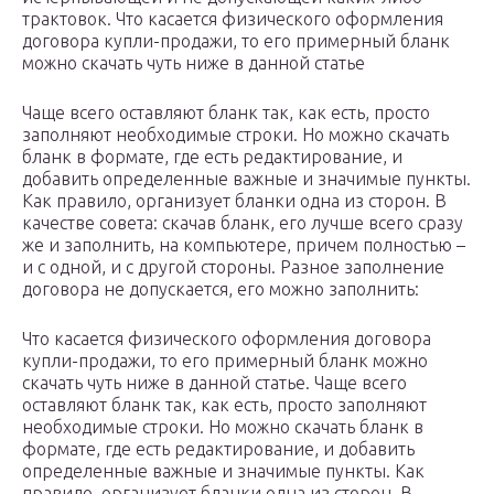
трактовок. Что касается физического оформления
договора купли-продажи, то его примерный бланк
можно скачать чуть ниже в данной статье
Чаще всего оставляют бланк так, как есть, просто
заполняют необходимые строки. Но можно скачать
бланк в формате, где есть редактирование, и
добавить определенные важные и значимые пункты.
Как правило, организует бланки одна из сторон. В
качестве совета: скачав бланк, его лучше всего сразу
же и заполнить, на компьютере, причем полностью –
и с одной, и с другой стороны. Разное заполнение
договора не допускается, его можно заполнить:
Что касается физического оформления договора
купли-продажи, то его примерный бланк можно
скачать чуть ниже в данной статье. Чаще всего
оставляют бланк так, как есть, просто заполняют
необходимые строки. Но можно скачать бланк в
формате, где есть редактирование, и добавить
определенные важные и значимые пункты. Как
правило, организует бланки одна из сторон. В