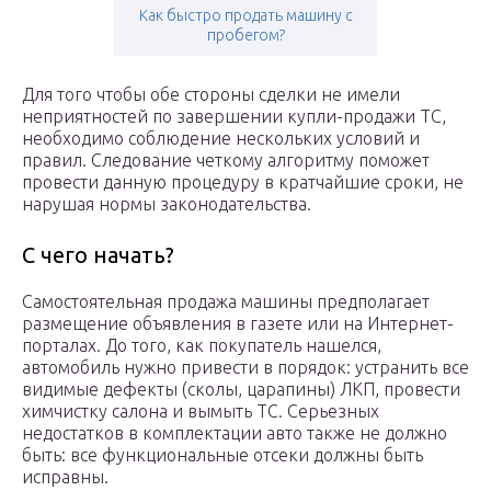
Как быстро продать машину с
пробегом?
Для того чтобы обе стороны сделки не имели
неприятностей по завершении купли-продажи ТС,
необходимо соблюдение нескольких условий и
правил. Следование четкому алгоритму поможет
провести данную процедуру в кратчайшие сроки, не
нарушая нормы законодательства.
С чего начать?
Самостоятельная продажа машины предполагает
размещение объявления в газете или на Интернет-
порталах. До того, как покупатель нашелся,
автомобиль нужно привести в порядок: устранить все
видимые дефекты (сколы, царапины) ЛКП, провести
химчистку салона и вымыть ТС. Серьезных
недостатков в комплектации авто также не должно
быть: все функциональные отсеки должны быть
исправны.