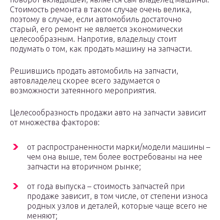
Стоимость ремонта в таком случае очень велика,
поэтому в случае, если автомобиль достаточно
старый, его ремонт не является экономически
целесообразным. Напротив, владельцу стоит
подумать о том, как продать машину на запчасти.
Решившись продать автомобиль на запчасти,
автовладелец скорее всего задумается о
возможности затеянного мероприятия.
Целесообразность продажи авто на запчасти зависит
от множества факторов:
от распространенности марки/модели машины –
чем она выше, тем более востребованы на нее
запчасти на вторичном рынке;
от года выпуска – стоимость запчастей при
продаже зависит, в том числе, от степени износа
родных узлов и деталей, которые чаще всего не
меняют;