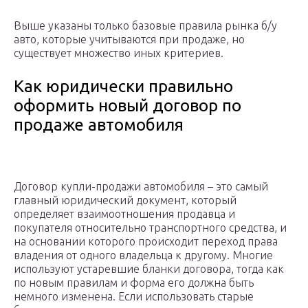
Выше указаны только базовые правила рынка б/у
авто, которые учитываются при продаже, но
существует множество иных критериев.
Как юридически правильно
оформить новый договор по
продаже автомобиля
Договор купли-продажи автомобиля – это самый
главный юридический документ, который
определяет взаимоотношения продавца и
покупателя относительно транспортного средства, и
на основании которого происходит переход права
владения от одного владельца к другому. Многие
используют устаревшие бланки договора, тогда как
по новым правилам и форма его должна быть
немного изменена. Если использовать старые