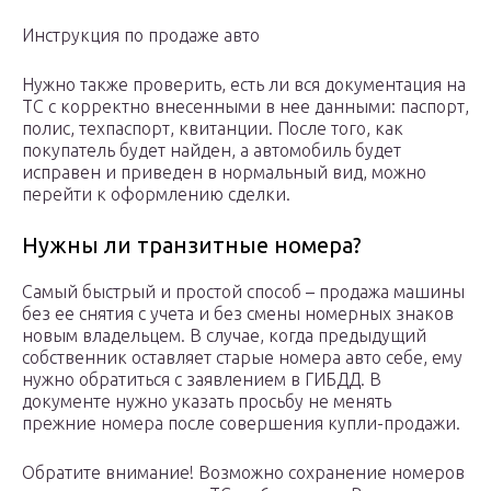
Инструкция по продаже авто
Нужно также проверить, есть ли вся документация на
ТС с корректно внесенными в нее данными: паспорт,
полис, техпаспорт, квитанции. После того, как
покупатель будет найден, а автомобиль будет
исправен и приведен в нормальный вид, можно
перейти к оформлению сделки.
Нужны ли транзитные номера?
Самый быстрый и простой способ – продажа машины
без ее снятия с учета и без смены номерных знаков
новым владельцем. В случае, когда предыдущий
собственник оставляет старые номера авто себе, ему
нужно обратиться с заявлением в ГИБДД. В
документе нужно указать просьбу не менять
прежние номера после совершения купли-продажи.
Обратите внимание! Возможно сохранение номеров