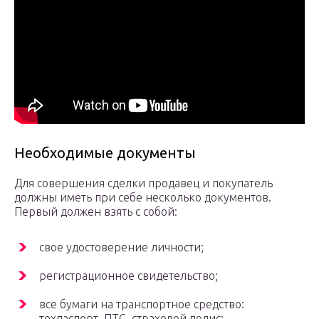
Необходимые документы
Для совершения сделки продавец и покупатель
должны иметь при себе несколько документов.
Первый должен взять с собой:
свое удостоверение личности;
регистрационное свидетельство;
все бумаги на транспортное средство:
техпаспорт, ПТС, страховой полис;