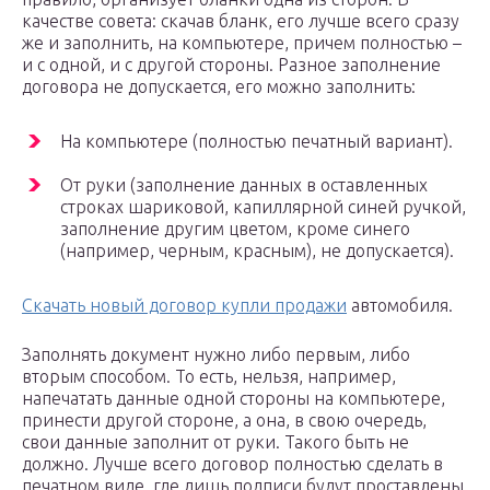
качестве совета: скачав бланк, его лучше всего сразу
же и заполнить, на компьютере, причем полностью –
и с одной, и с другой стороны. Разное заполнение
договора не допускается, его можно заполнить:
На компьютере (полностью печатный вариант).
От руки (заполнение данных в оставленных
строках шариковой, капиллярной синей ручкой,
заполнение другим цветом, кроме синего
(например, черным, красным), не допускается).
Скачать новый договор купли продажи
автомобиля.
Заполнять документ нужно либо первым, либо
вторым способом. То есть, нельзя, например,
напечатать данные одной стороны на компьютере,
принести другой стороне, а она, в свою очередь,
свои данные заполнит от руки. Такого быть не
должно. Лучше всего договор полностью сделать в
печатном виде, где лишь подписи будут проставлены