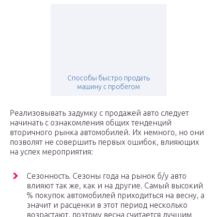
Способы быстро продать
машину с пробегом
Реализовывать задумку с продажей авто следует
начинать с ознакомления общих тенденций
вторичного рынка автомобилей. Их немного, но они
позволят не совершить первых ошибок, влияющих
на успех мероприятия:
Сезонность. Сезоны года на рынок б/у авто
влияют так же, как и на другие. Самый высокий
% покупок автомобилей приходиться на весну, а
значит и расценки в этот период несколько
возрастают, поэтому весна считается лучшим