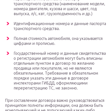
транспортного средства (наименование модели,
номера двигателя, кузова и шасси, цвет, год
выпуска, л/с, квт, грузоподъемность и др.)
Идентификационные номера и данные паспорта
транспортного средства.
Полная стоимость автомобиля, она указывается
цифрами и прописью.
Государственный номер и данные свидетельства
о регистрации автомобиля могут быть вписаны
отдельным пунктом в договор по желанию
продавца или покупателя, но не являются
обязательными. Требование в обязательном
порядке указать эти данные в договоре
инспекторами ГИБДД, оформляющими
перерегистрацию ТС, не законно.
При составлении договора важно руководствоваться
принципом полноты информации, она должна быть
исчерпывающей и не допускающей каких-либо