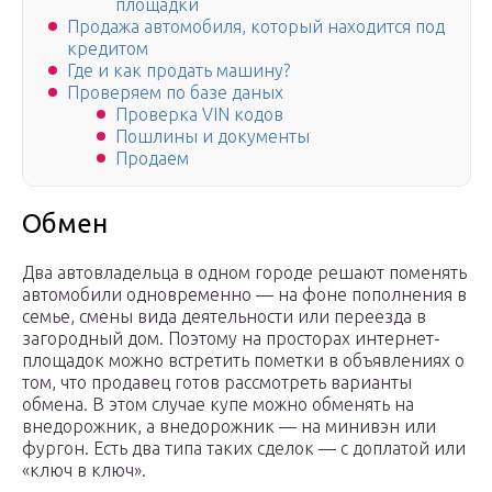
площадки
Продажа автомобиля, который находится под
кредитом
Где и как продать машину?
Проверяем по базе даных
Проверка VIN кодов
Пошлины и документы
Продаем
Обмен
Два автовладельца в одном городе решают поменять
автомобили одновременно — на фоне пополнения в
семье, смены вида деятельности или переезда в
загородный дом. Поэтому на просторах интернет-
площадок можно встретить пометки в объявлениях о
том, что продавец готов рассмотреть варианты
обмена. В этом случае купе можно обменять на
внедорожник, а внедорожник — на минивэн или
фургон. Есть два типа таких сделок — с доплатой или
«ключ в ключ».