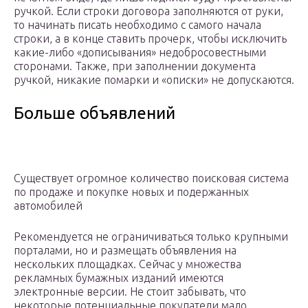
ручкой. Если строки договора заполняются от руки,
то начинать писать необходимо с самого начала
строки, а в конце ставить прочерк, чтобы исключить
какие-либо «дописывания» недобросовестными
сторонами. Также, при заполнении документа
ручкой, никакие помарки и «описки» не допускаются.
Больше объявлений
Существует огромное количество поисковая система
по продаже и покупке новых и подержанных
автомобилей
Рекомендуется не ограничиваться только крупными
порталами, но и размещать объявления на
нескольких площадках. Сейчас у множества
рекламных бумажных изданий имеются
электронные версии. Не стоит забывать, что
некоторые потенциальные покупатели мало