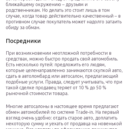
ближайшему окружению – друзьям и
родственникам. Но делать это стоит лишь в том
случае, когда товар действительно качественный – в
противном случае покупатель может надолго затаить
обиду за обман.
Посредники
При возникновении неотложной потребности в
средствах, можно быстро продать свой автомобиль.
Есть несколько путей: предложить его людям,
которые целенаправленно занимаются скупкой авто,
сдать в автоломбард или автосалон, предлагающий
подобные услуги. Правда, следует учитывать, что при
такой сделке продавец теряет от 10 % до 50 %
рыночной стоимости товара.
Многие автосалоны в настоящее время предлагают
обмен автомобилей по системе Trade-in. На первый
взгляд очень удобно: отдать старое авто, доплатить
некоторую сумму и уехать от продавца на новенькой