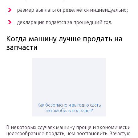
размер выплаты определяется индивидуально;
декларация подается за прошедший год.
Когда машину лучше продать на
запчасти
Как безопасно и выгодно сдать
автомобиль под залог?
В некоторых случаях машину проще и экономически
целесообразнее продать, чем восстановить. Зачастую