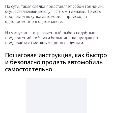
По сути, такая сделка представляет собой трейд-ин,
осуществляемый между частными лицами. То есть
продажа и покупка автомобиля происходят
одновременно в одном месте.
Из минусов — ограниченный выбор подобных
предложений: всё-таки большинство продавцов
предпочитают менять машину на деньги.
Пошаговая инструкция, как быстро
и безопасно продать автомобиль
самостоятельно