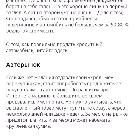
машине. Все хлопоты по оформлению документов
берет на себя салон. Но это хорошо лишь на первый
взгляд. А вот на второй уже не очень… Дело в том,
что продавец обычно готов приобрести
подержанный автомобиль не больше, чем за 50-80 %
реальной стоимости.
О том, как правильно продать кредитный
автомобиль, читайте здесь.
Авторынок
Если же нет желания отдавать свои «кровные»
перекупщикам, стоит попробовать предложить ее
покупателям на авторынке. До развития эры
Интернета машины в большинстве своем
продавались именно так. Но нужно учитывать, что
выставленный товар могут купить не сразу, а через
несколько дней или даже недель. За место на рынке
придется платить, и за месяц может набежать
кругленькая сумма.