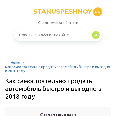
STANUSPESHNOY
RU
Онлайн-журнал о бизнесе
Home
Как самостоятельно продать автомобиль быстро и выгодно
в 2018 году
Как самостоятельно продать
автомобиль быстро и выгодно в
2018 году
Содержание: