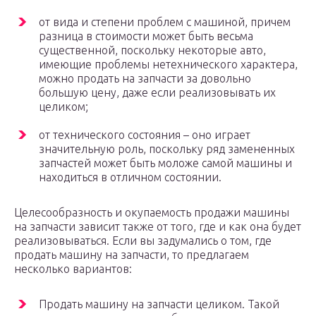
от вида и степени проблем с машиной, причем
разница в стоимости может быть весьма
существенной, поскольку некоторые авто,
имеющие проблемы нетехнического характера,
можно продать на запчасти за довольно
большую цену, даже если реализовывать их
целиком;
от технического состояния – оно играет
значительную роль, поскольку ряд замененных
запчастей может быть моложе самой машины и
находиться в отличном состоянии.
Целесообразность и окупаемость продажи машины
на запчасти зависит также от того, где и как она будет
реализовываться. Если вы задумались о том, где
продать машину на запчасти, то предлагаем
несколько вариантов:
Продать машину на запчасти целиком. Такой