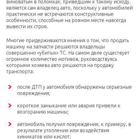
виноватым в поломках, приведшим к такому исходу,
является сам владелец авто, поскольку у автомобилей
практически не встречаются конструктивные
особенности, способные на ровном месте навсегда
вывести их строя.
Многие придерживаются мнения о том, что продать
машину на запчасти решаются владельцы
совершенно «убитых» ТС. На самом деле существует
огромное количество мотивов, руководствуясь
которыми хозяева авто решаются на продажу
транспорта:
после ДТП у автомобиля обнаружены серьезные
повреждения;
короткое замыкание или авария привели к
возгоранию машины;
автомобиль получил повреждения, к примеру, в
результате утопления или воздействия
химикатов или кислот;