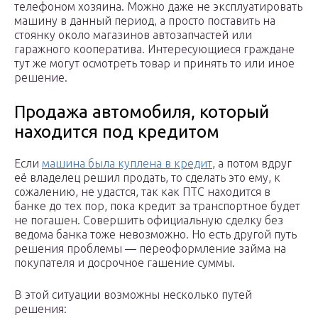
телефоном хозяина. Можно даже не эксплуатировать
машину в данный период, а просто поставить на
стоянку около магазинов автозапчастей или
гаражного кооператива. Интересующиеся граждане
тут же могут осмотреть товар и принять то или иное
решение.
Продажа автомобиля, который
находится под кредитом
Если
машина была куплена в кредит
, а потом вдруг
её владелец решил продать, то сделать это ему, к
сожалению, не удастся, так как ПТС находится в
банке до тех пор, пока кредит за транспортное будет
не погашен. Совершить официальную сделку без
ведома банка тоже невозможно. Но есть другой путь
решения проблемы — переоформление займа на
покупателя и досрочное гашение суммы.
В этой ситуации возможны несколько путей
решения: