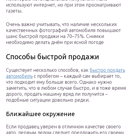
используют интернет, но при этом просматривают
газеты.
Очень важно учитывать, что наличие нескольких
качественных фотографий автомобиля повышают
шанс быстрой продажи на 70–75%. Снимки
необходимо делать днём при ясной погоде
Способы быстрой продажи
Существует несколько способов, как
быстро продать
автомобиль
с пробегом – каждый сам выбирает то,
что подходит ему больше всего. Однако нужно
заметить, что в любом случае быстро, и в тоже время
дорого, продать машину вряд ли получится –
подобные ситуации довольно редки.
Ближайшее окружение
Если продавец уверен в отличном качестве своего
авто, первым делом следует предложить его своему