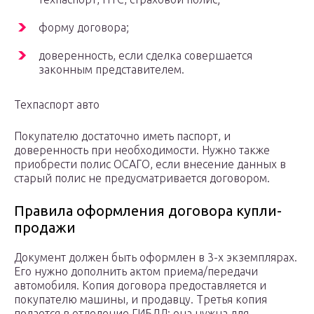
форму договора;
доверенность, если сделка совершается
законным представителем.
Техпаспорт авто
Покупателю достаточно иметь паспорт, и
доверенность при необходимости. Нужно также
приобрести полис ОСАГО, если внесение данных в
старый полис не предусматривается договором.
Правила оформления договора купли-
продажи
Документ должен быть оформлен в 3-х экземплярах.
Его нужно дополнить актом приема/передачи
автомобиля. Копия договора предоставляется и
покупателю машины, и продавцу. Третья копия
подается в отделение ГИБДД: она нужна для