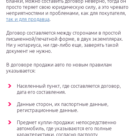
бланки, можно составить договор неверно, тогда он
просто теряет свою юридическую силу, а это чревато
неприятностями и проблемами, как для покупателя,
так и для продавца
.
Договор составляется между сторонами в простой
письменной/печатной форме, в двух экземплярах.
Ни у нотариуса, ни где-либо еще, заверять такой
документ не нужно.
В договоре продажи авто по новым правилам
указывается:
Населенный пункт, где составляется договор,
дата его составления.
Данные сторон, их паспортные данные,
регистрационные данные.
Предмет купли-продажи: непосредственно
автомобиль, где указываются его полные
характеристики, согласно паспорту