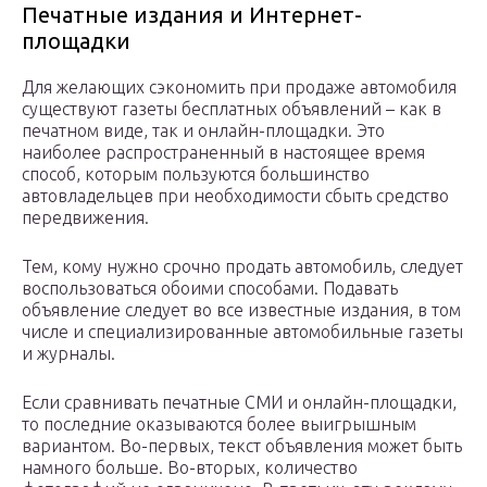
Печатные издания и Интернет-
площадки
Для желающих сэкономить при продаже автомобиля
существуют газеты бесплатных объявлений – как в
печатном виде, так и онлайн-площадки. Это
наиболее распространенный в настоящее время
способ, которым пользуются большинство
автовладельцев при необходимости сбыть средство
передвижения.
Тем, кому нужно срочно продать автомобиль, следует
воспользоваться обоими способами. Подавать
объявление следует во все известные издания, в том
числе и специализированные автомобильные газеты
и журналы.
Если сравнивать печатные СМИ и онлайн-площадки,
то последние оказываются более выигрышным
вариантом. Во-первых, текст объявления может быть
намного больше. Во-вторых, количество