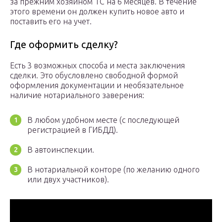
за прежним хозяином ТС на 6 месяцев. В течение
этого времени он должен купить новое авто и
поставить его на учет.
Где оформить сделку?
Есть 3 возможных способа и места заключения
сделки. Это обусловлено свободной формой
оформления документации и необязательное
наличие нотариального заверения:
В любом удобном месте (с последующей
регистрацией в ГИБДД).
В автоинспекции.
В нотариальной конторе (по желанию одного
или двух участников).