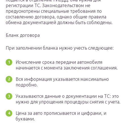
регистрации ТС. Законодательством не
предусмотрены специальные требования по
составлению договора, однако общие правила
обмена документацией должны быть соблюдены.
Бланк договора
При заполнении бланка нужно учесть следующее:
Исчисление срока передачи автомобиля
начинается с момента заключения соглашения.
Вся информация указывается максимально
подробно.
Указываются данные о документации на ТС: это
нужно для упрощения процедуры снятия с учета.
Цена за авто прописывается и цифрами, и
буквами.