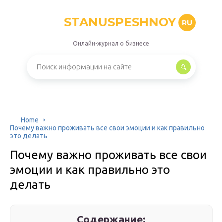
STANUSPESHNOY
RU
Онлайн-журнал о бизнесе
Home
Почему важно проживать все свои эмоции и как правильно
это делать
Почему важно проживать все свои
эмоции и как правильно это
делать
Содержание: