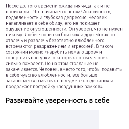
После долгого времени ожидания чуда так и не
происходит. Что начинается потом? Апатичность,
подавленность и глубокая депрессия. Человек
накапливает в себе обиду, его не покидает
ощущение опустошенности. Он уверен, что не нужен
никому. Любые попытки близких и друзей как-то
отвлечь и развлечь безответно влюбленного
встречаются раздражением и агрессией. В таком
состоянии можно «нарубить немало дров» и
совершить поступки, о которых потом человек
сильно пожалеет. Но на этом страдание не
заканчивается. Человек, вместо того, чтобы подавить
в себе чувство влюбленности, все больше
закапывается в мыслях о предмете воздыхания и
продолжает постройку «воздушных замков».
Развивайте уверенность в себе