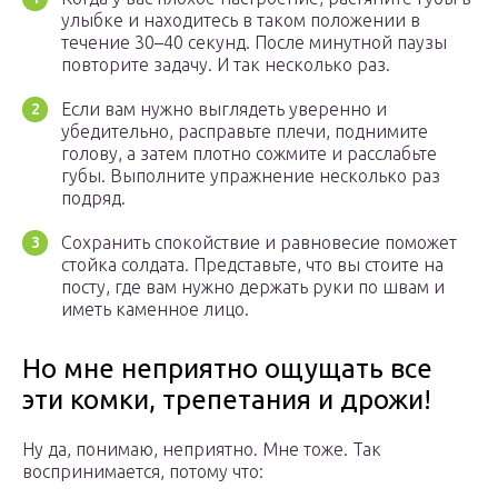
улыбке и находитесь в таком положении в
течение 30–40 секунд. После минутной паузы
повторите задачу. И так несколько раз.
Если вам нужно выглядеть уверенно и
убедительно, расправьте плечи, поднимите
голову, а затем плотно сожмите и расслабьте
губы. Выполните упражнение несколько раз
подряд.
Сохранить спокойствие и равновесие поможет
стойка солдата. Представьте, что вы стоите на
посту, где вам нужно держать руки по швам и
иметь каменное лицо.
Но мне неприятно ощущать все
эти комки, трепетания и дрожи!
Ну да, понимаю, неприятно. Мне тоже. Так
воспринимается, потому что: