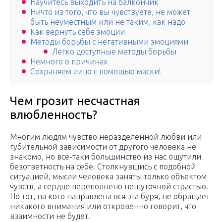
Научитесь выходить на балкончик
Ничто из того, что вы чувствуете, не может
быть неуместным или не таким, как надо
Как вернуть себе эмоции
Методы борьбы с негативными эмоциями
Легко доступные методы борьбы
Немного о причинах
Сохраняем лицо с помощью маски!
Чем грозит несчастная
влюбленность?
Многим людям чувство неразделенной любви или
губительной зависимости от другого человека не
знакомо, но все-таки большинство из нас ощутили
безответность на себе. Столкнувшись с подобной
ситуацией, мысли человека заняты только объектом
чувств, а сердце переполнено нешуточной страстью.
Но тот, на кого направлена вся эта буря, не обращает
никакого внимания или откровенно говорит, что
взаимности не будет.