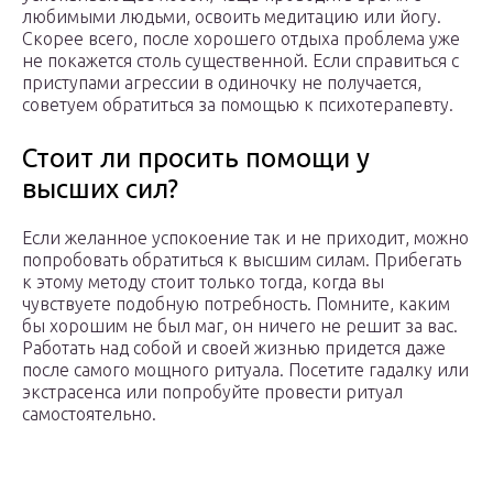
любимыми людьми, освоить медитацию или йогу.
Скорее всего, после хорошего отдыха проблема уже
не покажется столь существенной. Если справиться с
приступами агрессии в одиночку не получается,
советуем обратиться за помощью к психотерапевту.
Стоит ли просить помощи у
высших сил?
Если желанное успокоение так и не приходит, можно
попробовать обратиться к высшим силам. Прибегать
к этому методу стоит только тогда, когда вы
чувствуете подобную потребность. Помните, каким
бы хорошим не был маг, он ничего не решит за вас.
Работать над собой и своей жизнью придется даже
после самого мощного ритуала. Посетите гадалку или
экстрасенса или попробуйте провести ритуал
самостоятельно.