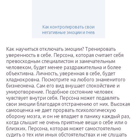
Как контролировать свои
негативные эмоции и гнев
Как научиться отключать эмоции? Тренировать
уверенность в себе. Персона, которая считает себя
превосходным специалистом и замечательным
человеком, будет менее раздражительна и более
объективна. Личность, уверенная в себе, будет
хладнокровна. Посмотрите на любого знаменитого
бизнесмена. Сам его вид внушает спокойствие и
умиротворение. Подобное состояние человек
чувствует внутри себя. Персона может подавлять
свои эмоции благодаря отстранению от них. Высокая
самооценка не дает прорвать психологическую
оборону мозга, и он не впадает в панику каждый раз,
когда слышит не очень приятные вещи о себе или о
близких. Персона, которая может самостоятельно
судить о тех или иных обстоятельствах и не слушать