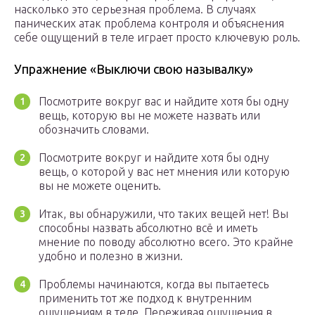
насколько это серьезная проблема. В случаях
панических атак проблема контроля и объяснения
себе ощущений в теле играет просто ключевую роль.
Упражнение «Выключи свою называлку»
Посмотрите вокруг вас и найдите хотя бы одну
вещь, которую вы не можете назвать или
обозначить словами.
Посмотрите вокруг и найдите хотя бы одну
вещь, о которой у вас нет мнения или которую
вы не можете оценить.
Итак, вы обнаружили, что таких вещей нет! Вы
способны назвать абсолютно всё и иметь
мнение по поводу абсолютно всего. Это крайне
удобно и полезно в жизни.
Проблемы начинаются, когда вы пытаетесь
применить тот же подход к внутренним
ощущениям в теле. Переживая ощущения в