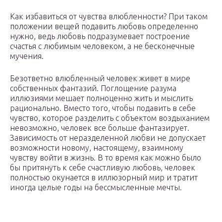
Как избавиться от чувства влюбленности? При таком
положении вещей подавить любовь определенно
нужно, ведь любовь подразумевает построение
счастья с любимым человеком, а не бесконечные
мучения.
Безответно влюбленный человек живет в мире
собственных фантазий. Поглощение разума
иллюзиями мешает полноценно жить и мыслить
рационально. Вместо того, чтобы подавить в себе
чувство, которое разделить с объектом воздыханием
невозможно, человек все больше фантазирует.
Зависимость от неразделенной любви не допускает
возможности новому, настоящему, взаимному
чувству войти в жизнь. В то время как можно было
бы притянуть к себе счастливую любовь, человек
полностью окунается в иллюзорный мир и тратит
иногда целые годы на бессмысленные мечты.