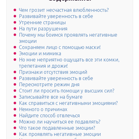
Чем грозит несчастная влюбленность?
Развивайте уверенность в себе
Утренние страницы
На пути разрушения
Почему мы боимся проявлять негативные
эмоции
Сохраняем лицо с помощью маски!
Эмоции и мимика
Но мне неприятно ощущать все эти комки,
трепетания и дрожи!
Признаки отсутствия эмоций
Развивайте уверенность в себе
Пересмотрите режим дня
Стоит ли просить помощи у высших сил?
Записывайте все на бумаге
Как справиться с негативными эмоциями?
Немного о причинах
Найдите способ отвлечься
Можно ли научиться ее подавлять?
Что такое подавленные эмоции?
Как проявлять негативные эмоции