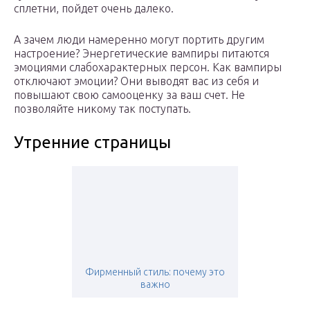
сплетни, пойдет очень далеко.
А зачем люди намеренно могут портить другим
настроение? Энергетические вампиры питаются
эмоциями слабохарактерных персон. Как вампиры
отключают эмоции? Они выводят вас из себя и
повышают свою самооценку за ваш счет. Не
позволяйте никому так поступать.
Утренние страницы
Фирменный стиль: почему это
важно