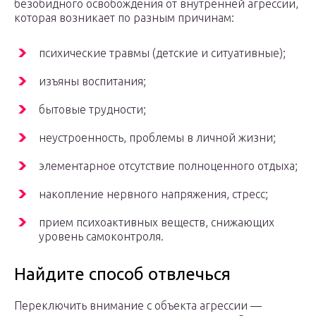
безобидного освобождения от внутренней агрессии,
которая возникает по разным причинам:
психические травмы (детские и ситуативные);
изъяны воспитания;
бытовые трудности;
неустроенность, проблемы в личной жизни;
элементарное отсутствие полноценного отдыха;
накопление нервного напряжения, стресс;
прием психоактивных веществ, снижающих
уровень самоконтроля.
Найдите способ отвлечься
Переключить внимание с объекта агрессии —