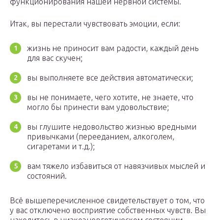
функционирования нашей нервной системы.
Итак, вы перестали чувствовать эмоции, если:
жизнь не приносит вам радости, каждый день
для вас скучен;
вы выполняете все действия автоматически;
вы не понимаете, чего хотите, не знаете, что
могло бы принести вам удовольствие;
вы глушите недовольство жизнью вредными
привычками (перееданием, алкоголем,
сигаретами и т.д.);
вам тяжело избавиться от навязчивых мыслей и
состояний.
Всё вышеперечисленное свидетельствует о том, что
у вас отключено восприятие собственных чувств. Вы