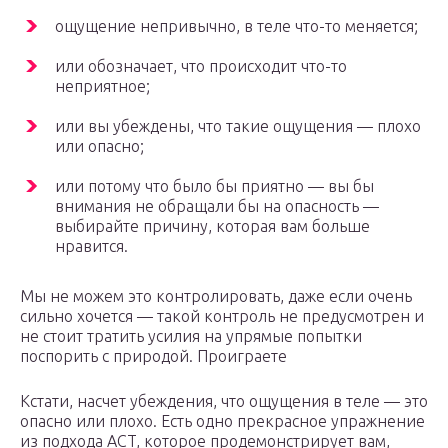
ощущение непривычно, в теле что-то меняется;
или обозначает, что происходит что-то
неприятное;
или вы убеждены, что такие ощущения — плохо
или опасно;
или потому что было бы приятно — вы бы
внимания не обращали бы на опасность —
выбирайте причину, которая вам больше
нравится.
Мы не можем это контролировать, даже если очень
сильно хочется — такой контроль не предусмотрен и
не стоит тратить усилия на упрямые попытки
поспорить с природой. Проиграете
Кстати, насчет убеждения, что ощущения в теле — это
опасно или плохо. Есть одно прекрасное упражнение
из подхода ACT, которое продемонстрирует вам,