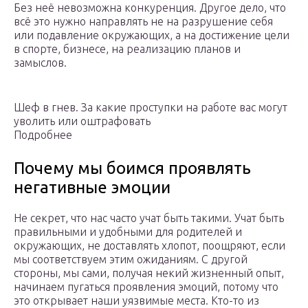
Без неё невозможна конкуренция. Другое дело, что
всё это нужно направлять не на разрушение себя
или подавление окружающих, а на достижение цели
в спорте, бизнесе, на реализацию планов и
замыслов.
Шеф в гнев. За какие проступки на работе вас могут
уволить или оштрафовать
Подробнее
Почему мы боимся проявлять
негативные эмоции
Не секрет, что нас часто учат быть такими. Учат быть
правильными и удобными для родителей и
окружающих, не доставлять хлопот, поощряют, если
мы соответствуем этим ожиданиям. С другой
стороны, мы сами, получая некий жизненный опыт,
начинаем пугаться проявления эмоций, потому что
это открывает наши уязвимые места. Кто-то из