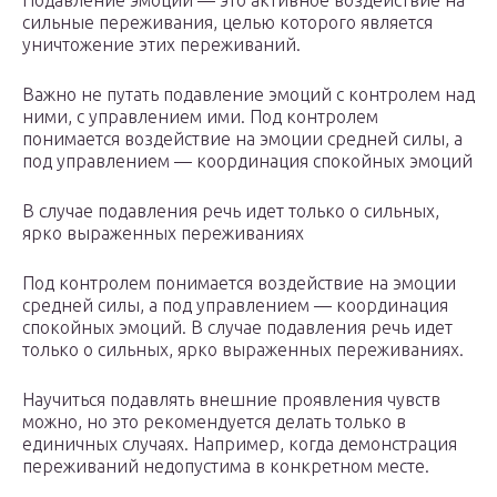
Подавление эмоций — это активное воздействие на
сильные переживания, целью которого является
уничтожение этих переживаний.
Важно не путать подавление эмоций с контролем над
ними, с управлением ими. Под контролем
понимается воздействие на эмоции средней силы, а
под управлением — координация спокойных эмоций
В случае подавления речь идет только о сильных,
ярко выраженных переживаниях
Под контролем понимается воздействие на эмоции
средней силы, а под управлением — координация
спокойных эмоций. В случае подавления речь идет
только о сильных, ярко выраженных переживаниях.
Научиться подавлять внешние проявления чувств
можно, но это рекомендуется делать только в
единичных случаях. Например, когда демонстрация
переживаний недопустима в конкретном месте.