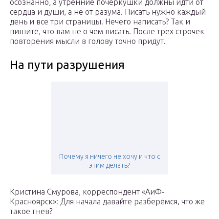
осознанно, а утренние почеркушки должны идти от
сердца и души, а не от разума. Писать нужно каждый
день и все три страницы. Нечего написать? Так и
пишите, что вам не о чем писать. После трех строчек
повторения мысли в голову точно придут.
На пути разрушения
Почему я ничего не хочу и что с
этим делать?
Кристина Смурова, корреспондент «АиФ-
Красноярск»: Для начала давайте разберёмся, что же
такое гнев?