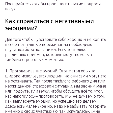
Постарайтесь хотя бы произносить такие вопросы
вслух.
Как справиться с негативными
эмоциями?
Для того чтобы чувствовать себя хорошо и не копить
в себе негативные переживания необходимо
научиться бороться с ними. Есть несколько
различных приёмов, которые могут помочь в
тяжёлых стрессовых моментах.
1. Проговаривание эмоций. Этот метод обычно
широко используется людьми, но они сами могут это
не осознавать. Так после тяжёлого рабочего дня или
неожиданной стрессовой ситуации, мы звоним маме
или подруге, или мужу, чтобы обсудить всё то, что у
нас накопилось – проговорить. Мы не думаем о том,
как выплеснуть эмоции, но успешно это делаем.
Здесь есть маленькое но, надо не забывать говорить
именно о своих чувствах («Я так испугалась», «мне