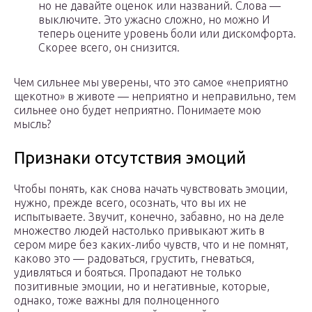
но не давайте оценок или названий. Слова —
выключите. Это ужасно сложно, но можно И
теперь оцените уровень боли или дискомфорта.
Скорее всего, он снизится.
Чем сильнее мы уверены, что это самое «неприятно
щекотно» в животе — неприятно и неправильно, тем
сильнее оно будет неприятно. Понимаете мою
мысль?
Признаки отсутствия эмоций
Чтобы понять, как снова начать чувствовать эмоции,
нужно, прежде всего, осознать, что вы их не
испытываете. Звучит, конечно, забавно, но на деле
множество людей настолько привыкают жить в
сером мире без каких-либо чувств, что и не помнят,
каково это — радоваться, грустить, гневаться,
удивляться и бояться. Пропадают не только
позитивные эмоции, но и негативные, которые,
однако, тоже важны для полноценного