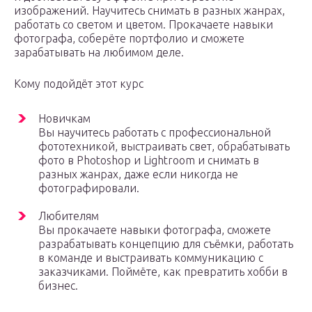
изображений. Научитесь снимать в разных жанрах,
работать со светом и цветом. Прокачаете навыки
фотографа, соберёте портфолио и сможете
зарабатывать на любимом деле.
Кому подойдёт этот курс
Новичкам
Вы научитесь работать с профессиональной
фототехникой, выстраивать свет, обрабатывать
фото в Photoshop и Lightroom и снимать в
разных жанрах, даже если никогда не
фотографировали.
Любителям
Вы прокачаете навыки фотографа, сможете
разрабатывать концепцию для съёмки, работать
в команде и выстраивать коммуникацию с
заказчиками. Поймёте, как превратить хобби в
бизнес.