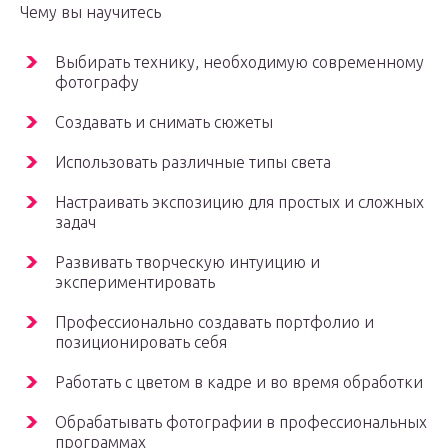
Чему вы научитесь
Выбирать технику, необходимую современному
фотографу
Создавать и снимать сюжеты
Использовать различные типы света
Настраивать экспозицию для простых и сложных
задач
Развивать творческую интуицию и
экспериментировать
Профессионально создавать портфолио и
позиционировать себя
Работать с цветом в кадре и во время обработки
Обрабатывать фотографии в профессиональных
программах