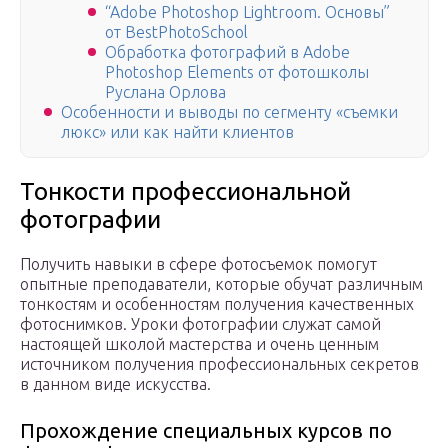
“Adobe Photoshop Lightroom. Основы”
от BestPhotoSchool
Обработка фотографий в Adobe
Photoshop Elements от фотошколы
Руслана Орлова
Особенности и выводы по сегменту «съемки
люкс» или как найти клиентов
Тонкости профессиональной
фотографии
Получить навыки в сфере фотосъемок помогут
опытные преподаватели, которые обучат различным
тонкостям и особенностям получения качественных
фотоснимков. Уроки фотографии служат самой
настоящей школой мастерства и очень ценным
источником получения профессиональных секретов
в данном виде искусства.
Прохождение специальных курсов по