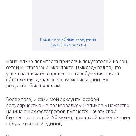
Высшие учебные заведения
(вузы) мчс россии
Изначально попытался привлечь покупателей из соц.
сетей Инстаграм и Вконтакте. Выкладывал то, что
успел наснимать в процессе самообучения, писал
объявления, делал всевозможные акции. Но
результат был нулевым.
Более того, и сами мои аккаунты особой
популярностью не пользовались. Великое множество
начинающих фотографов пытаются начать свой
бизнес с соц. сетей. Убеждён, при такой конкуренции
получается это у единиц.