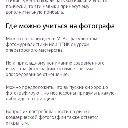
стилист умеет накладывать макияж или делать
прически, то эти навыки принесут ему
дополнительную прибыль.
Где можно учиться на фотографа
Можно возразить, есть МГУ с факультетом
фотожурналистики или ВГИК с курсом
операторского мастерства.
Но к прикладному пониманию современного
искусства фотографии это имеет весьма
опосредованное отношение.
Можно предположить, что выпускники хорошо
фотографируют, но неспособны придумать какую-
либо идею в принципе.
Вопрос их востребованности на рынке
коммерческой фотографии также остается
открытым.