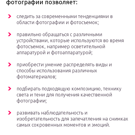
фотографии позволяет:
следить за современными тенденциями в
области фотографии и фотосъемок;
правильно обращаться с различными
устройствами, которые используются во время
фотосъемок, например осветительной
аппаратурой и фотоаппаратурой;
приобрести умение распределять виды и
способы использования различных
фотоматериалов;
подбирать подходящую композицию, технику
света и тени для получения качественной
фотографии;
развивать наблюдательность и
изобретательность для запечатления на снимках
самых сокровенных моментов и эмоций.