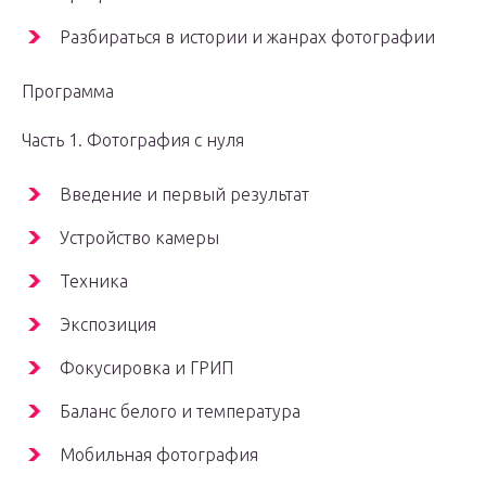
Разбираться в истории и жанрах фотографии
Программа
Часть 1. Фотография с нуля
Введение и первый результат
Устройство камеры
Техника
Экспозиция
Фокусировка и ГРИП
Баланс белого и температура
Мобильная фотография