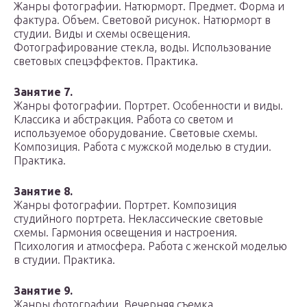
Жанры фотографии. Натюрморт. Предмет. Форма и
фактура. Объем. Световой рисунок. Натюрморт в
студии. Виды и схемы освещения.
Фотографирование стекла, воды. Использование
световых спецэффектов. Практика.
Занятие 7.
Жанры фотографии. Портрет. Особенности и виды.
Классика и абстракция. Работа со светом и
используемое оборудование. Световые схемы.
Композиция. Работа с мужской моделью в студии.
Практика.
Занятие 8.
Жанры фотографии. Портрет. Композиция
студийного портрета. Неклассические световые
схемы. Гармония освещения и настроения.
Психология и атмосфера. Работа с женской моделью
в студии. Практика.
Занятие 9.
Жанры фотографии. Вечерняя съемка.