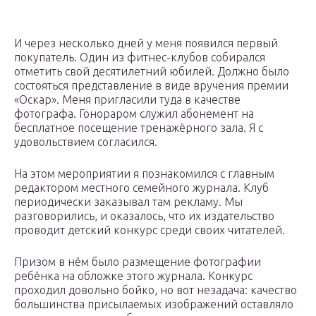
И через несколько дней у меня появился первый
покупатель. Один из фитнес-клубов собирался
отметить свой десятилетний юбилей. Должно было
состояться представление в виде вручения премии
«Оскар». Меня пригласили туда в качестве
фотографа. Гонораром служил абонемент на
бесплатное посещение тренажёрного зала. Я с
удовольствием согласился.
На этом мероприятии я познакомился с главным
редактором местного семейного журнала. Клуб
периодически заказывал там рекламу. Мы
разговорились, и оказалось, что их издательство
проводит детский конкурс среди своих читателей.
Призом в нём было размещение фотографии
ребёнка на обложке этого журнала. Конкурс
проходил довольно бойко, но вот незадача: качество
большинства присылаемых изображений оставляло