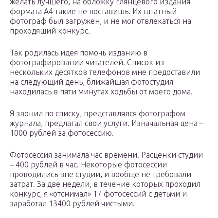
желать лучшего, на обложку глянцевого издания
формата А4 такие не поставишь. Их штатный
фотограф был загружен, и не мог отвлекаться на
проходящий конкурс.
Так родилась идея помочь изданию в
фотографировании читателей. Список из
нескольких десятков телефонов мне предоставили
на следующий день, ближайшая фотостудия
находилась в пяти минутах ходьбы от моего дома.
Я звонил по списку, представлялся фотографом
журнала, предлагал свои услуги. Изначальная цена –
1000 рублей за фотосессию.
Фотосессия занимала час времени. Расценки студии
– 400 рублей в час. Некоторые фотосессии
проводились вне студии, и вообще не требовали
затрат. За две недели, в течение которых проходил
конкурс, я «отснимал» 17 фотосессий с детьми и
заработал 13400 рублей чистыми.