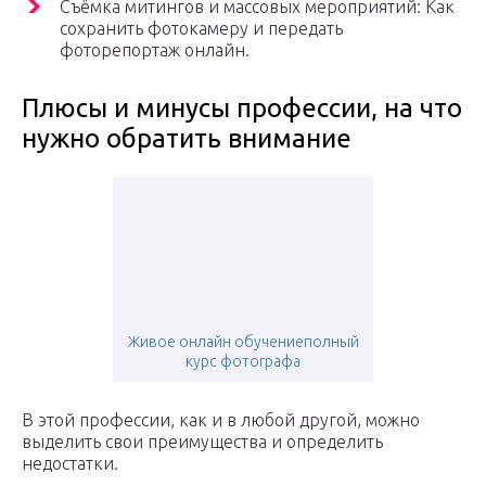
Съёмка митингов и массовых мероприятий: Как
сохранить фотокамеру и передать
фоторепортаж онлайн.
Плюсы и минусы профессии, на что
нужно обратить внимание
Живое онлайн обучениеполный
курс фотографа
В этой профессии, как и в любой другой, можно
выделить свои преимущества и определить
недостатки.