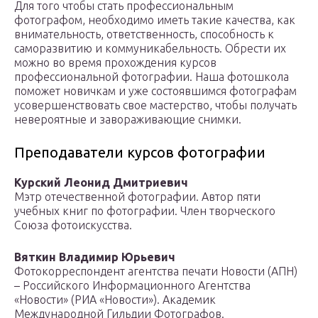
Для того чтобы стать профессиональным
фотографом, необходимо иметь такие качества, как
внимательность, ответственность, способность к
саморазвитию и коммуникабельность. Обрести их
можно во время прохождения курсов
профессиональной фотографии. Наша фотошкола
поможет новичкам и уже состоявшимся фотографам
усовершенствовать свое мастерство, чтобы получать
невероятные и завораживающие снимки.
Преподаватели курсов фотографии
Курский Леонид Дмитриевич
Мэтр отечественной фотографии. Автор пяти
учебных книг по фотографии. Член творческого
Союза фотоискусства.
Вяткин Владимир Юрьевич
Фотокорреспондент агентства печати Новости (АПН)
– Российского Информационного Агентства
«Новости» (РИА «Новости»). Академик
Международной Гильдии Фотографов.