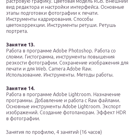
растровую графику. Цветовая модель RGB. Внешний
вид редактора и настройки интерфейса. Основные
этапы подготовки фотографии к печати.
Инструменты кадрирования. Способы
цветокоррекции. Инструменты ретуши. Ретушь
портрета.
Занятие 13.
Работа в программе Adobe Photoshop. Работа со
слоями. Гистограмма, инструменты повышения
резкости фотографии. Сохранение изображения для
печати и для Web. Camera Adobe Raw.
Использование. Инструменты. Методы работы.
Занятие 14.
Работа в программе Adobe Lightroom. Назначение
программы. Добавление и работа с Raw файлами.
Основные инструменты Adobe Lightroom. Экспорт
изображений. Создание фотопанорам. Эффект HDR
в фотографии.
Занятия по профилю, 4 занятий (16 часов)