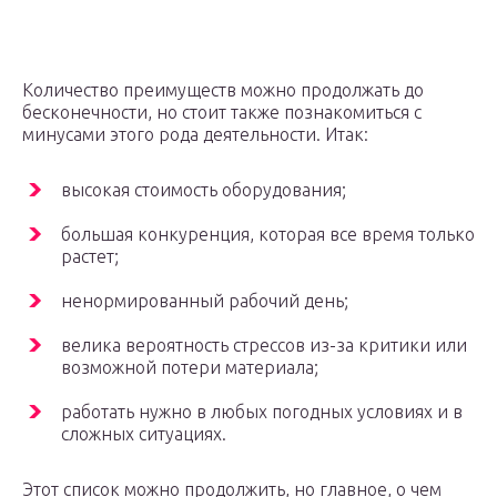
Количество преимуществ можно продолжать до
бесконечности, но стоит также познакомиться с
минусами этого рода деятельности. Итак:
высокая стоимость оборудования;
большая конкуренция, которая все время только
растет;
ненормированный рабочий день;
велика вероятность стрессов из-за критики или
возможной потери материала;
работать нужно в любых погодных условиях и в
сложных ситуациях.
Этот список можно продолжить, но главное, о чем