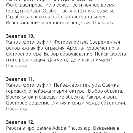
Фотографирование в вечернее и ночное время.
Город и пейзаж. Особенности и техника съемки.
Отработка навыков работы с фотоштативом.
Использование внешнего освещения. Практика.
Занятие 10.
Жанры фотографии. Фоторепортаж. Современная
репортажная фотография. Арсенал современного
фоторепортера. Выбор оборудование. Поиск сюжета
и его реализация. Для чего, где и как снимаем?
Практика.
Занятие 11.
Жанры фотографии. Пейзаж архитектура. Съемка
городского пейзажа и архитектуры. Выбор объекта.
Время суток и освещение объекта. Ракурс и фон.
Цветовое решение. Линия и связи между объектами.
Практика.
Занятие 12.
Работа в программе Adobe Photoshop. Введение в