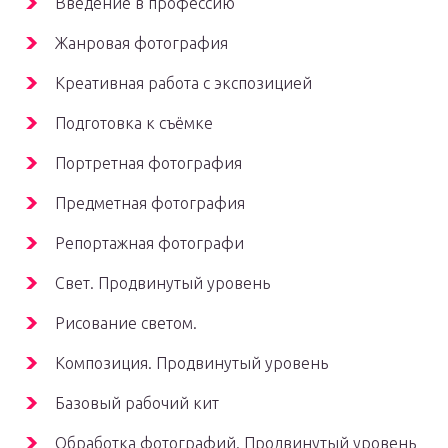
Введение в профессию
Жанровая фотография
Креативная работа с экспозицией
Подготовка к съёмке
Портретная фотография
Предметная фотография
Репортажная фотографи
Свет. Продвинутый уровень
Рисование светом.
Композиция. Продвинутый уровень
Базовый рабочий кит
Обработка фотографий. Продвинутый уровень