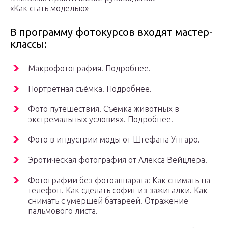
«Как стать моделью»
В программу фотокурсов входят мастер-
классы:
Макрофотография. Подробнее.
Портретная съёмка. Подробнее.
Фото путешествия. Съемка животных в
экстремальных условиях. Подробнее.
Фото в индустрии моды от Штефана Унгаро.
Эротическая фотография от Алекса Вейцлера.
Фотографии без фотоаппарата: Как снимать на
телефон. Как сделать софит из зажигалки. Как
снимать с умершей батареей. Отражение
пальмового листа.