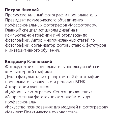
Петров Николай
Профессиональный фотограф и преподаватель.
Президент коммерческого объединения
профессиональных фотографов «Мосфотокор».
Главный специалист школы дизайна и
компьютерной графики и «Фотокласса» по
фотографии. Автор многочисленных статей по
фотографии, организатор фотовыставок, фототуров
и интерактивного обучения.
Владимир Клиновский
Фотохудожник. Преподаватель школы дизайна и
компьютерной графики.
Декан факультета, мэтр портретной фотографии,
преподаватель факультета рекламы ВГИК.
Автор серии учебников:
«Цифровая фотография. Фотоэнциклопедия»
«Современная фототехника: от любителя до
профессионала»
«Искусство позирования: для моделей и фотографов»
«Макияж: Практическое руководство»