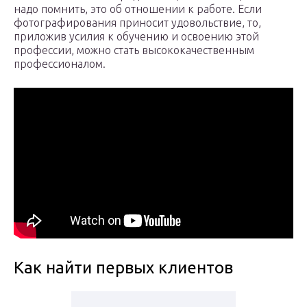
надо помнить, это об отношении к работе. Если
фотографирования приносит удовольствие, то,
приложив усилия к обучению и освоению этой
профессии, можно стать высококачественным
профессионалом.
Как найти первых клиентов