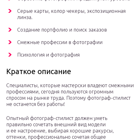
Серые карты, колор чекеры, экспозиционная
линза.
Создание портфолио и поиск заказов
Смежные профессии в фотографии
Психология и фотография
Краткое описание
Специалисты, которые мастерски владеют смежными
профессиями, сегодня пользуются огромным
спросом на рынке труда. Поэтому фотограф-стилист
не останется без работы!
Опытный фотограф-стилист должен уметь
правильно сочетать внешний вид модели
и ее настроение, выбирая хорошие ракурсы,
оттенки, профессионально сочетая общее