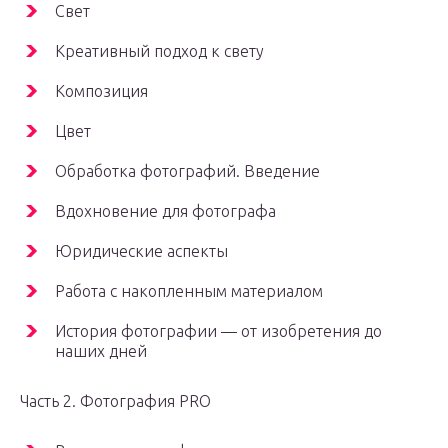
Свет
Креативный подход к свету
Композиция
Цвет
Обработка фотографий. Введение
Вдохновение для фотографа
Юридические аспекты
Работа с накопленным материалом
История фотографии — от изобретения до
наших дней
Часть 2. Фотография PRO