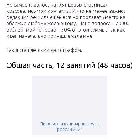
Но самое главное, на глянцевых страницах
красовались мои контакты! И что не менее важно,
редакция решила ежемесячно продавать место на
обложке любому желающему. Цена вопроса – 20000
рублей, мой гонорар – 50% от этой суммы, так как
идея изначально принадлежала мне
Так я стал детским фотографом.
Общая часть, 12 занятий (48 часов)
Пищевые и кулинарные вузы
россии 2021