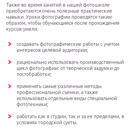
Также во время занятий в нашей фотошколе
приобретаются очень полезные практические
навыки. Уроки фотографии проводятся таким
образом, чтобы обучающиеся после прохождения
курсов умели:
создавать фотографические работы с учетом
интересов целевой аудитории;
рационально использовать производственный
цикл фотографии: от творческой задумки до
постобработки;
применять самые различные методы
профессиональной съемки, а также
использовать отдельные виды специальной
фототехники;
работать как в студии, так и за ее пределами, в
условиях городской суеты.