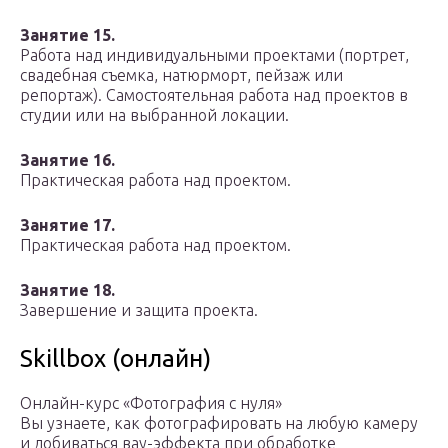
Занятие 15.
Работа над индивидуальными проектами (портрет,
свадебная съемка, натюрморт, пейзаж или
репортаж). Самостоятельная работа над проектов в
студии или на выбранной локации.
Занятие 16.
Практическая работа над проектом.
Занятие 17.
Практическая работа над проектом.
Занятие 18.
Завершение и защита проекта.
Skillbox (онлайн)
Онлайн-курс «Фотография с нуля»
Вы узнаете, как фотографировать на любую камеру
и добиваться вау-эффекта при обработке