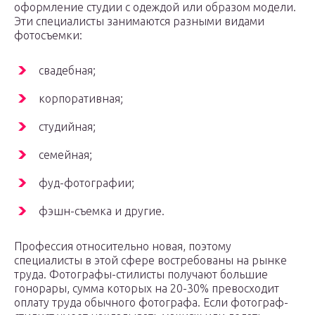
оформление студии с одеждой или образом модели.
Эти специалисты занимаются разными видами
фотосъемки:
свадебная;
корпоративная;
студийная;
семейная;
фуд-фотографии;
фэшн-съемка и другие.
Профессия относительно новая, поэтому
специалисты в этой сфере востребованы на рынке
труда. Фотографы-стилисты получают большие
гонорары, сумма которых на 20-30% превосходит
оплату труда обычного фотографа. Если фотограф-