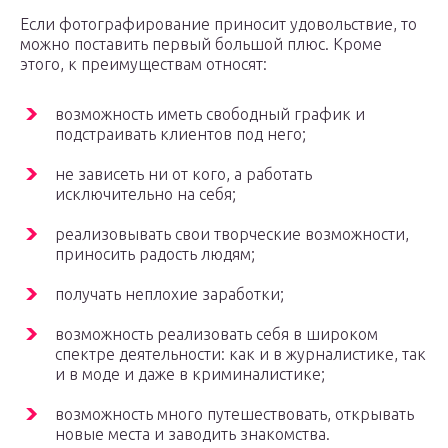
Если фотографирование приносит удовольствие, то
можно поставить первый большой плюс. Кроме
этого, к преимуществам относят:
возможность иметь свободный график и
подстраивать клиентов под него;
не зависеть ни от кого, а работать
исключительно на себя;
реализовывать свои творческие возможности,
приносить радость людям;
получать неплохие заработки;
возможность реализовать себя в широком
спектре деятельности: как и в журналистике, так
и в моде и даже в криминалистике;
возможность много путешествовать, открывать
новые места и заводить знакомства.