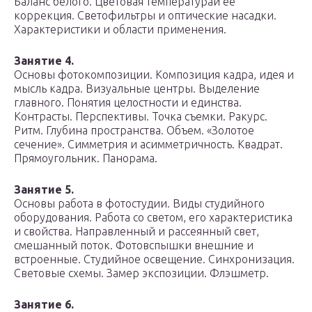
Баланс белого. Цветовая температураи ее
коррекция. Светофильтры и оптические насадки.
Характеристики и области применения.
Занятие 4.
Основы фотокомпозиции. Композиция кадра, идея и
мысль кадра. Визуальные центры. Выделение
главного. Понятия целостности и единства.
Контрасты. Перспективы. Точка съемки. Ракурс.
Ритм. Глубина пространства. Объем. «Золотое
сечение». Симметрия и асимметричность. Квадрат.
Прямоугольник. Панорама.
Занятие 5.
Основы работа в фотостудии. Виды студийного
оборудования. Работа со светом, его характеристика
и свойства. Направленный и рассеянный свет,
смешанный поток. Фотовспышки внешние и
встроенные. Студийное освещение. Синхронизация.
Световые схемы. Замер экспозиции. Флэшметр.
Занятие 6.