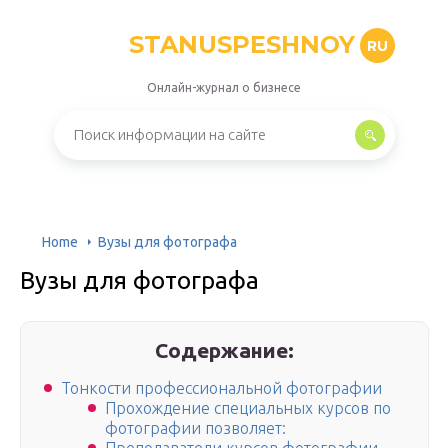
STANUSPESHNOY
RU
Онлайн-журнал о бизнесе
Home
Вузы для фотографа
Вузы для фотографа
Содержание:
Тонкости профессиональной фотографии
Прохождение специальных курсов по
фотографии позволяет: