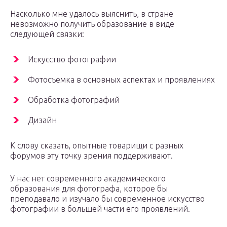
Насколько мне удалось выяснить, в стране
невозможно получить образование в виде
следующей связки:
Искусство фотографии
Фотосъемка в основных аспектах и проявлениях
Обработка фотографий
Дизайн
К слову сказать, опытные товарищи с разных
форумов эту точку зрения поддерживают.
У нас нет современного академического
образования для фотографа, которое бы
преподавало и изучало бы современное искусство
фотографии в большей части его проявлений.