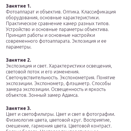
Занятие 1.
Фотоаппарат и объектив. Оптика. Классификация
оборудования, основные характеристики.
Практическое сравнение камер разных типов.
Устройство и основные параметры объектива.
Принцип работы и основные настройки
современного фотоаппарата. Экпозиция и ее
параметры.
Занятие 2.
Экспозиция и свет. Характеристики освещения,
световой поток и его изменения.
Светочувствительность. Экспонометрия. Понятие
экспозиции. Экспонометр, флэшметр. Способы
замера экспозиции. Освещенность и яркость
объектов. Зонный замер Адамса.
Занятие 3.
Цвет и светофильтры. Цвет и свет в фотографии.
Физиология цвета, цветовой круг. Восприятие,
смешение, гармония цвета. Цветовой контраст.