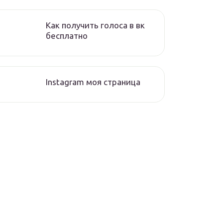
Как получить голоса в вк
бесплатно
Instagram моя страница