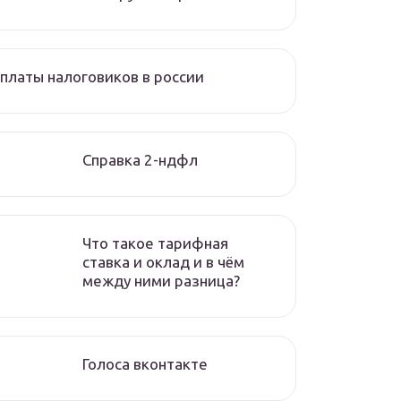
платы налоговиков в россии
Справка 2-ндфл
Что такое тарифная
ставка и оклад и в чём
между ними разница?
Голоса вконтакте