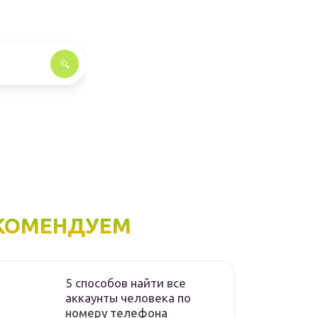
КОМЕНДУЕМ
5 способов найти все
аккаунты человека по
номеру телефона