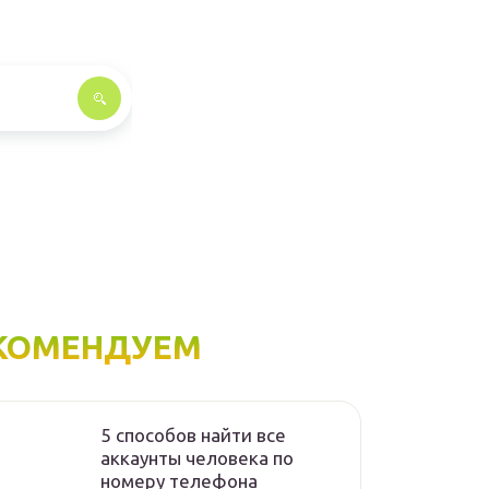
КОМЕНДУЕМ
5 способов найти все
аккаунты человека по
номеру телефона