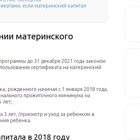
икатами, если материнский капитал
нии материнского
программы до 31 декабря 2021 года законом
пользования сертификата на материнский
а, рожденного начиная с 1 января 2018 года,
онального прожиточного минимума на
 лет;
 3 лет, (присмотр и уход за ребенком в
ения ребенка.
питала в 2018 году