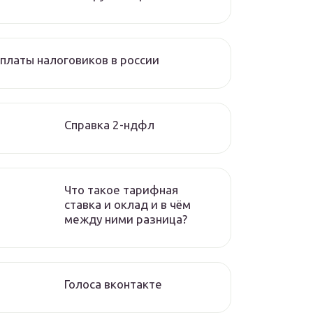
платы налоговиков в россии
Справка 2-ндфл
Что такое тарифная
ставка и оклад и в чём
между ними разница?
Голоса вконтакте