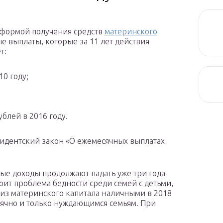
 формой получения средств
материнского
 выплаты, которые за 11 лет действия
т:
10 году;
блей в 2016 году.
зидентский закон «О ежемесячных выплатах
ые доходы продолжают падать уже три года
тоит проблема бедности среди семей с детьми,
 из материнского капитала наличными в 2018
ячно и только нуждающимся семьям. При