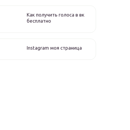
Как получить голоса в вк
бесплатно
Instagram моя страница