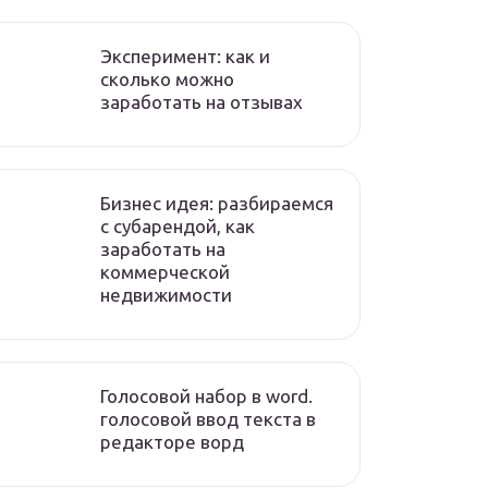
Эксперимент: как и
сколько можно
заработать на отзывах
Бизнес идея: разбираемся
с субарендой, как
заработать на
коммерческой
недвижимости
Голосовой набор в word.
голосовой ввод текста в
редакторе ворд